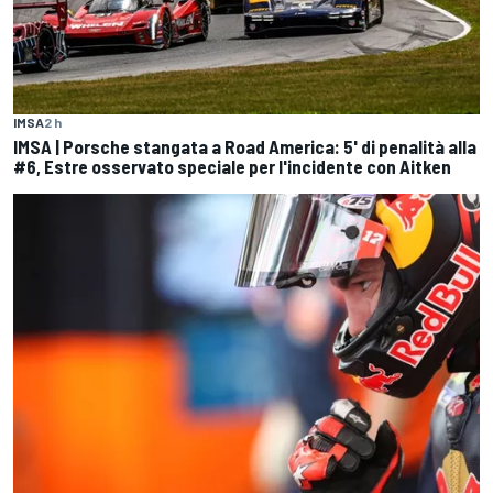
IMSA
2 h
IMSA | Porsche stangata a Road America: 5' di penalità alla
#6, Estre osservato speciale per l'incidente con Aitken