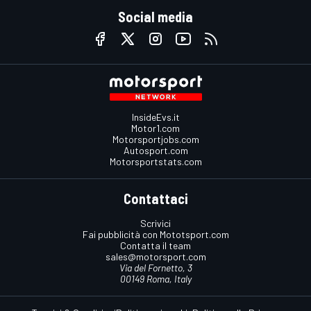
Social media
InsideEvs.it
Motor1.com
Motorsportjobs.com
Autosport.com
Motorsportstats.com
Contattaci
Scrivici
Fai pubblicità con Mototsport.com
Contatta il team
sales@motorsport.com
Via del Fornetto, 3
00149 Roma, Italy