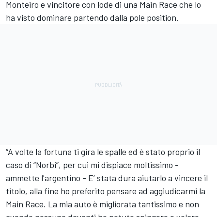
Monteiro e vincitore con lode di una Main Race che lo
ha visto dominare partendo dalla pole position.
“A volte la fortuna ti gira le spalle ed è stato proprio il
caso di “Norbi”, per cui mi dispiace moltissimo -
ammette l'argentino - E’ stata dura aiutarlo a vincere il
titolo, alla fine ho preferito pensare ad aggiudicarmi la
Main Race. La mia auto è migliorata tantissimo e non