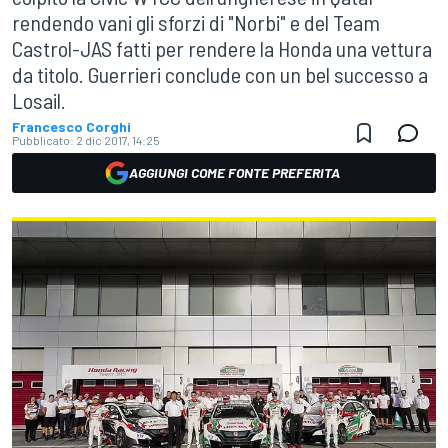
rendendo vani gli sforzi di "Norbi" e del Team
Castrol-JAS fatti per rendere la Honda una vettura
da titolo. Guerrieri conclude con un bel successo a
Losail.
Francesco Corghi
Pubblicato:
2 dic 2017, 14:25
AGGIUNGI COME FONTE PREFERITA