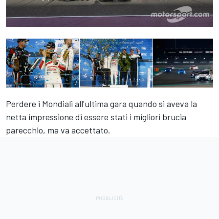
Perdere i Mondiali all'ultima gara quando si aveva la
netta impressione di essere stati i migliori brucia
parecchio, ma va accettato.