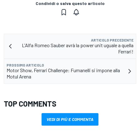
Condividi o salva questo articolo
ARTICOLO PRECEDENTE
L'Alfa Romeo Sauber avrà la power unit uguale a quella
Ferrari!
PROSSIMO ARTICOLO
Motor Show, Ferrari Challenge: Fumanelli si impone alla
Motul Arena
TOP COMMENTS
VEDI DI PIÙ E COMMENTA