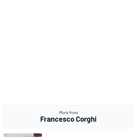
More from
Francesco Corghi