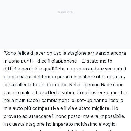
"Sono felice di aver chiuso la stagione arrivando ancora
in zona punti - dice il giapponese - E' stato molto
difficile perché le qualifiche non sono andate secondo i
piani a causa del tempo perso nelle libere che, di fatto,
ci ha rallentato fin da subito. Nella Opening Race sono
partito male e ho sofferto subito di sottosterzo, mentre
nella Main Race i cambiamenti di set-up hanno reso la
mia auto più competitiva e il via è stato migliore. Ho
provato ad attaccare il nono posto, ma era impossibile.
In questa stagione ho imparato moltissimo e voglio