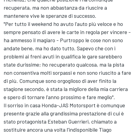
recuperata, ma non abbastanza da riuscire a
mantenere vive le speranze di successo.
"Per tutto il weekend ho avuto l'auto più veloce e ho
sempre pensato di avere le carte in regola per vincere -
ha ammesso il magiaro - Purtroppo le cose non sono
andate bene, ma ho dato tutto. Sapevo che con i
problemi ai freni avuti in qualifica le gare sarebbero
state durissime; ho recuperato qualcosa, ma la pista
non consentiva molti sorpassi e non sono riuscito a fare
di più. Comunque sono orgoglioso di aver finito la
stagione secondo, è stata la migliore della mia carriera
e spero di tornare l'anno prossimo e fare meglio".
Il sorriso in casa Honda-JAS Motorsport è comunque
presente grazie alla grandissima prestazione di cui è
stato protagonista Esteban Guerrieri, chiamato a
sostituire ancora una volta l'indisponibile Tiago