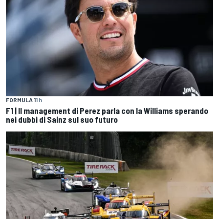
FORMULA 1
1 h
F1 | Il management di Perez parla con la Williams sperando
nei dubbi di Sainz sul suo futuro