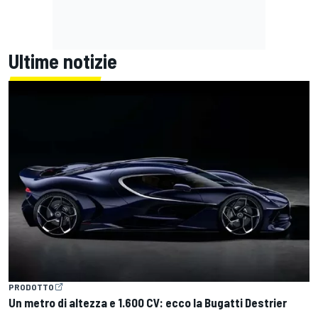
Ultime notizie
PRODOTTO
Un metro di altezza e 1.600 CV: ecco la Bugatti Destrier