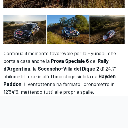
Continua il momento favorevole per la Hyundai, che
porta a casa anche la
Prova Speciale 6
del
Rally
d'Argentina
, la
Soconcho-Villa del Dique 2
di 24,71
chilometri, grazie all'ottima stage siglata da
Hayden
Paddon
. Il ventottenne ha fermato i cronometro in
12'54"6, mettendo tutti alle proprie spalle.