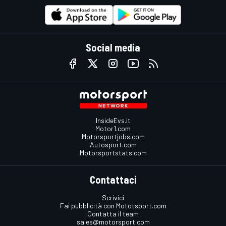
Social media
InsideEvs.it
Motor1.com
Motorsportjobs.com
Autosport.com
Motorsportstats.com
Contattaci
Scrivici
Fai pubblicità con Mototsport.com
Contatta il team
sales@motorsport.com