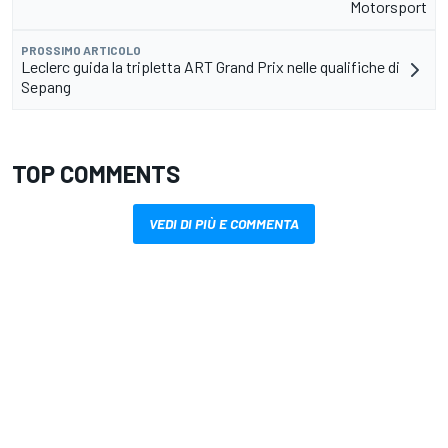
Motorsport
PROSSIMO ARTICOLO
Leclerc guida la tripletta ART Grand Prix nelle qualifiche di
Sepang
TOP COMMENTS
VEDI DI PIÙ E COMMENTA