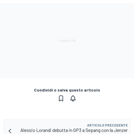
Condividi o salva questo articolo
ARTICOLO PRECEDENTE
Alessio Lorandi debutta in GP3 a Sepang con la Jenzer