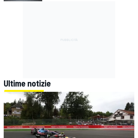
Ultime notizie