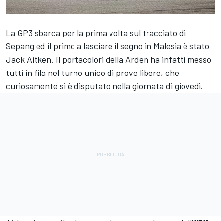
La GP3 sbarca per la prima volta sul tracciato di
Sepang ed il primo a lasciare il segno in Malesia è stato
Jack Aitken. Il portacolori della Arden ha infatti messo
tutti in fila nel turno unico di prove libere, che
curiosamente si è disputato nella giornata di giovedì.