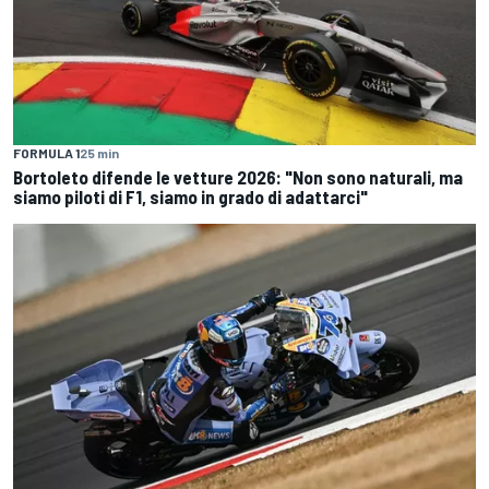
FORMULA 1
25 min
Bortoleto difende le vetture 2026: "Non sono naturali, ma
siamo piloti di F1, siamo in grado di adattarci"