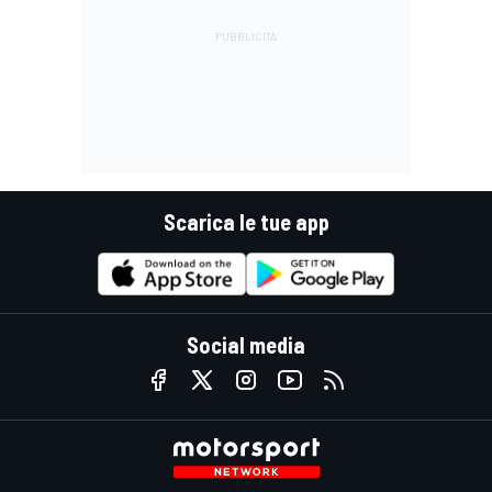
Scarica le tue app
Social media