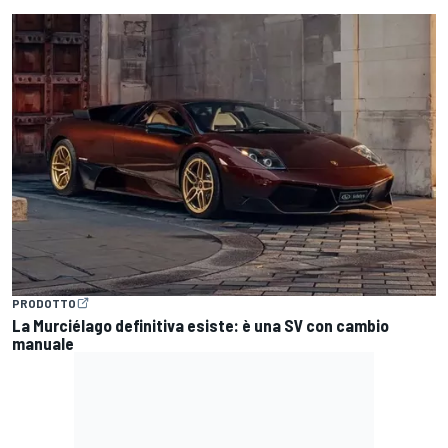
PRODOTTO
La Murciélago definitiva esiste: è una SV con cambio
manuale