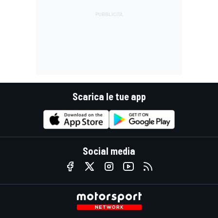
Scarica le tue app
Social media