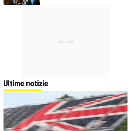
Ultime notizie