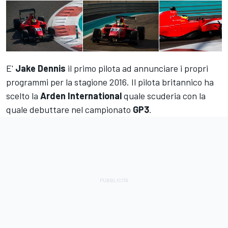
E'
Jake Dennis
il primo pilota ad annunciare i propri
programmi per la stagione 2016. Il pilota britannico ha
scelto la
Arden International
quale scuderia con la
quale debuttare nel campionato
GP3
.