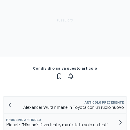
Condividi o salva questo articolo
ARTICOLO PRECEDENTE
Alexander Wurz rimane in Toyota con un ruolo nuovo
PROSSIMO ARTICOLO
Piquet: "Nissan? Divertente, ma è stato solo un test"