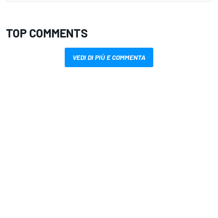
TOP COMMENTS
VEDI DI PIÙ E COMMENTA