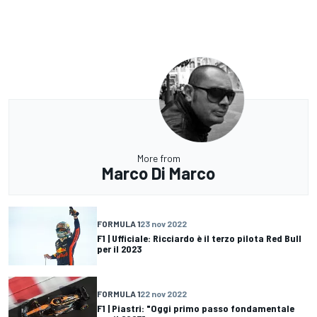
More from
Marco Di Marco
FORMULA 1
23 nov 2022
F1 | Ufficiale: Ricciardo è il terzo pilota Red Bull
per il 2023
FORMULA 1
22 nov 2022
F1 | Piastri: "Oggi primo passo fondamentale