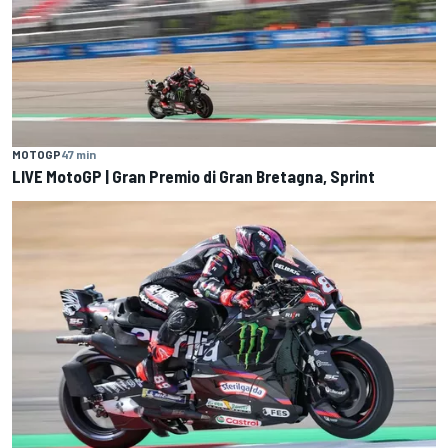
MOTOGP
47 min
LIVE MotoGP | Gran Premio di Gran Bretagna, Sprint