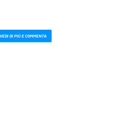
VEDI DI PIÙ E COMMENTA