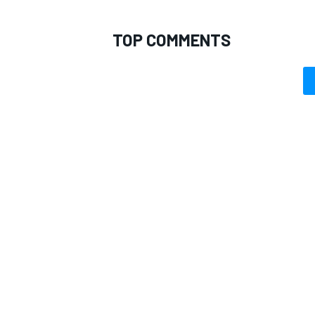
TOP COMMENTS
RALLY