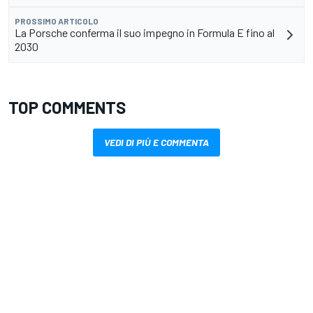
PROSSIMO ARTICOLO
La Porsche conferma il suo impegno in Formula E fino al
2030
TOP COMMENTS
VEDI DI PIÙ E COMMENTA