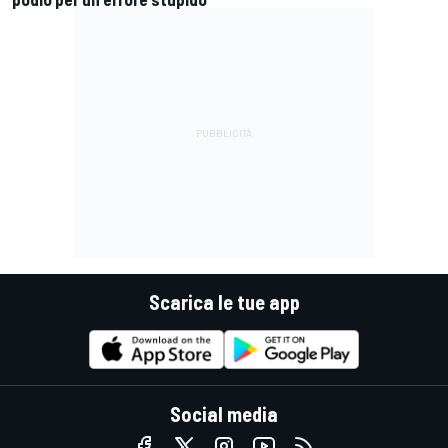
Scarica le tue app
Social media