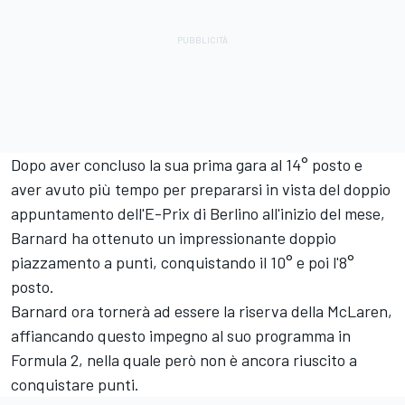
Dopo aver concluso la sua prima gara al 14° posto e
aver avuto più tempo per prepararsi in vista del doppio
appuntamento dell'E-Prix di Berlino all'inizio del mese,
Barnard ha ottenuto un impressionante doppio
piazzamento a punti, conquistando il 10° e poi l'8°
posto.
Barnard ora tornerà ad essere la riserva della McLaren,
affiancando questo impegno al suo programma in
Formula 2, nella quale però non è ancora riuscito a
conquistare punti.