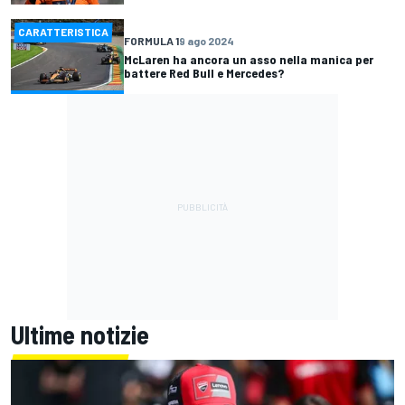
CARATTERISTICA
FORMULA 1
9 ago 2024
McLaren ha ancora un asso nella manica per
battere Red Bull e Mercedes?
Ultime notizie