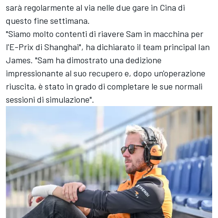
sarà regolarmente al via nelle due gare in Cina di
questo fine settimana.
"Siamo molto contenti di riavere Sam in macchina per
l'E-Prix di Shanghai", ha dichiarato il team principal Ian
James. "Sam ha dimostrato una dedizione
impressionante al suo recupero e, dopo un'operazione
riuscita, è stato in grado di completare le sue normali
sessioni di simulazione".