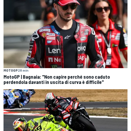
MOTOGP
28 min
MotoGP | Bagnaia: "Non capire perché sono caduto
perdendola davanti in uscita di curva è difficile"