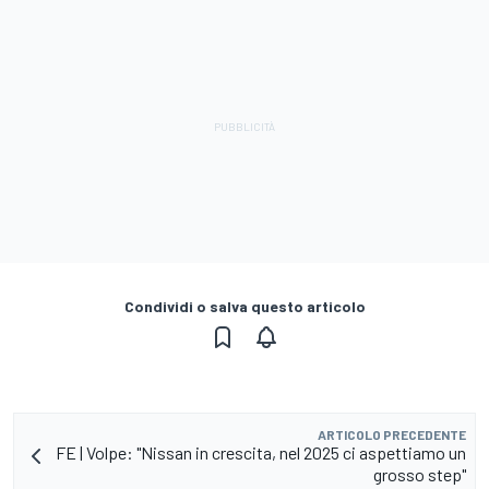
Condividi o salva questo articolo
ARTICOLO PRECEDENTE
FE | Volpe: "Nissan in crescita, nel 2025 ci aspettiamo un
grosso step"