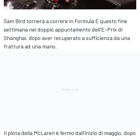
Sam Bird
tornerà a correre in Formula E questo fine
settimana nel doppio appuntamento dell'E-Prix di
Shanghai, dopo aver recuperato a sufficienza da una
frattura ad una mano.
Il plota della
McLaren
è fermo dall'inizio di maggio, dopo