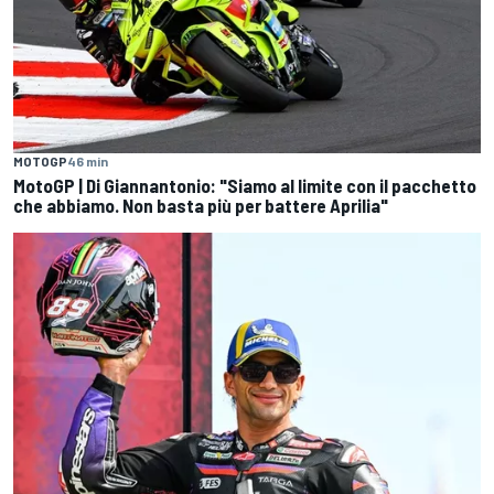
MOTOGP
46 min
MotoGP | Di Giannantonio: "Siamo al limite con il pacchetto
che abbiamo. Non basta più per battere Aprilia"