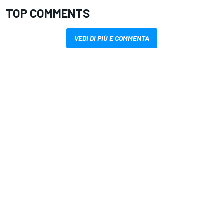
TOP COMMENTS
VEDI DI PIÙ E COMMENTA