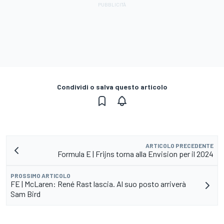
Condividi o salva questo articolo
ARTICOLO PRECEDENTE
Formula E | Frijns torna alla Envision per il 2024
PROSSIMO ARTICOLO
FE | McLaren: René Rast lascia. Al suo posto arriverà
Sam Bird