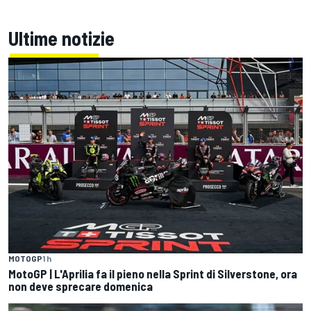
Ultime notizie
MOTOGP
1 h
MotoGP | L'Aprilia fa il pieno nella Sprint di Silverstone, ora
non deve sprecare domenica