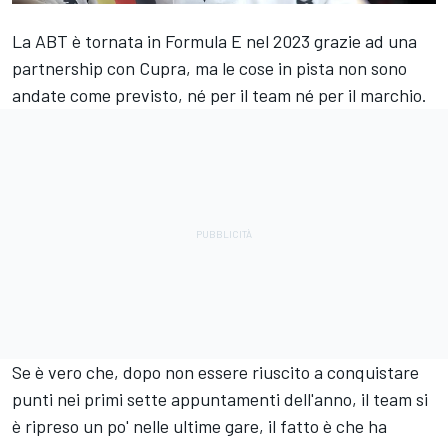
La ABT è tornata in Formula E nel 2023 grazie ad una
partnership con Cupra, ma le cose in pista non sono
andate come previsto, né per il team né per il marchio.
Se è vero che, dopo non essere riuscito a conquistare
punti nei primi sette appuntamenti dell'anno, il team si
è ripreso un po' nelle ultime gare, il fatto è che ha