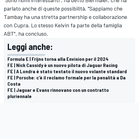
parlato anche di queste possibilità. "Sappiamo che
Tambay ha una stretta partnership e collaborazione
con Cupra. Lo stesso Kelvin fa parte della famiglia
ABT", ha concluso.
Leggi anche:
Formula E | Frijns torna alla Envision per il 2024
FE | Nick Cassidy è un nuovo pilota di Jaguar Racing
FE | A Londra è stato testato il nuovo volante standard
FE | Porsche: c'è il reclamo formale per la penalità a Da
Costa
FE | Jaguar e Evans rinnovano con un contratto
pluriennale