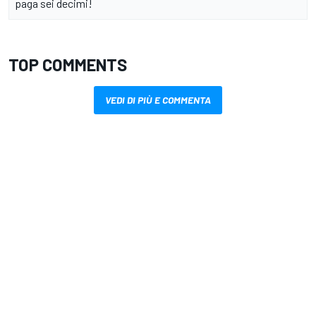
paga sei decimi!
TOP COMMENTS
VEDI DI PIÙ E COMMENTA