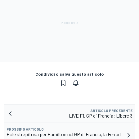
Condividi o salva questo articolo
ARTICOLO PRECEDENTE
LIVE F1, GP di Francia: Libere 3
PROSSIMO ARTICOLO
Pole strepitosa per Hamilton nel GP di Francia, la Ferrari