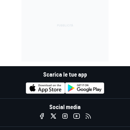
Scarica le tue app
Social media