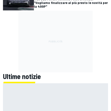
"Vogliamo finalizzare al più presto le novità per
la 499P"
Ultime notizie