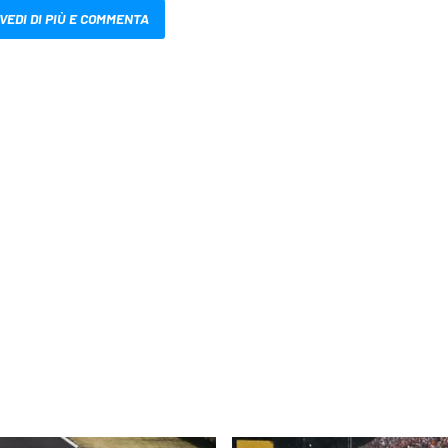
VEDI DI PIÙ E COMMENTA