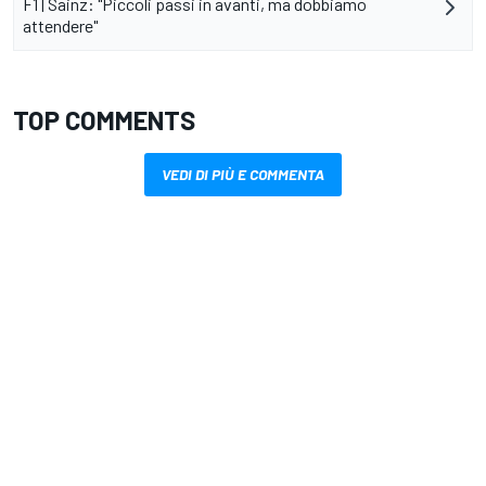
F1 | Sainz: "Piccoli passi in avanti, ma dobbiamo
attendere"
TOP COMMENTS
VEDI DI PIÙ E COMMENTA