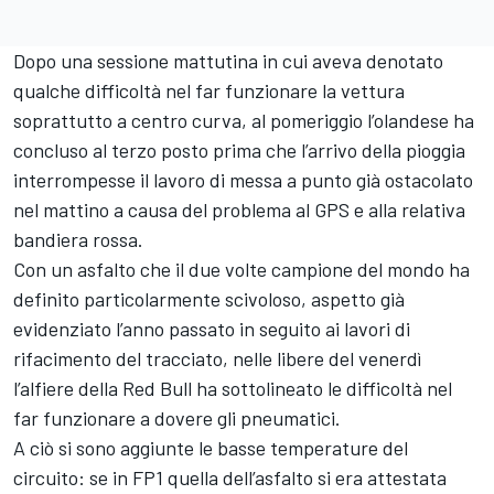
Dopo una sessione mattutina in cui aveva denotato
qualche difficoltà nel far funzionare la vettura
soprattutto a centro curva, al pomeriggio l’olandese ha
concluso al terzo posto prima che l’arrivo della pioggia
interrompesse il lavoro di messa a punto già ostacolato
nel mattino a causa del problema al GPS e alla relativa
bandiera rossa.
Con un asfalto che il due volte campione del mondo ha
definito particolarmente scivoloso, aspetto già
evidenziato l’anno passato in seguito ai lavori di
rifacimento del tracciato, nelle libere del venerdì
l’alfiere della Red Bull ha sottolineato le difficoltà nel
far funzionare a dovere gli pneumatici.
A ciò si sono aggiunte le basse temperature del
circuito: se in FP1 quella dell’asfalto si era attestata