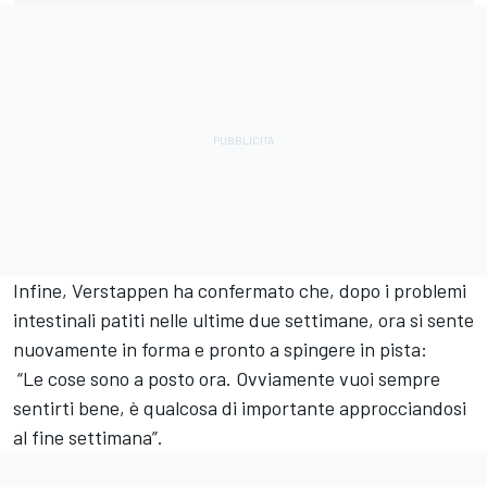
Infine, Verstappen ha confermato che, dopo i problemi
intestinali patiti nelle ultime due settimane, ora si sente
nuovamente in forma e pronto a spingere in pista:
“Le cose sono a posto ora. Ovviamente vuoi sempre
sentirti bene, è qualcosa di importante approcciandosi
al fine settimana”.