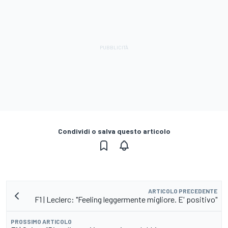
Condividi o salva questo articolo
ARTICOLO PRECEDENTE
F1 | Leclerc: "Feeling leggermente migliore. E' positivo"
PROSSIMO ARTICOLO