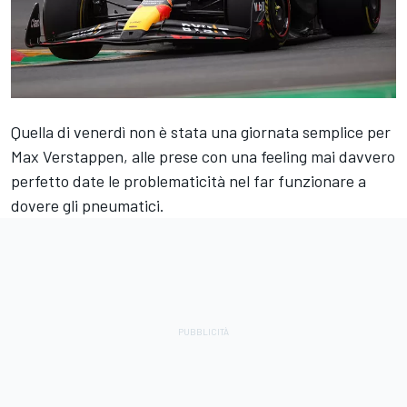
Quella di venerdì non è stata una giornata semplice per
Max Verstappen, alle prese con una feeling mai davvero
perfetto date le problematicità nel far funzionare a
dovere gli pneumatici.