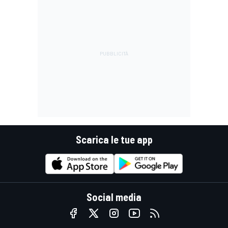
Scarica le tue app
Social media