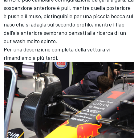
sospensione anteriore è pull, mentre quella posteriore
è push e il muso, distinguibile per una piccola bocca sul
naso che si adagia sul secondo profilo, mentre i flap
dell’ala anteriore sembrano pensati alla ricerca di un
out wash molto spinto.
Per una descrizione completa della vettura vi
rimandiamo a più tardi.