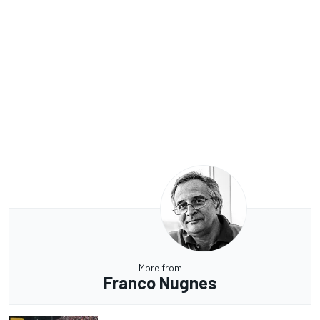
More from
Franco Nugnes