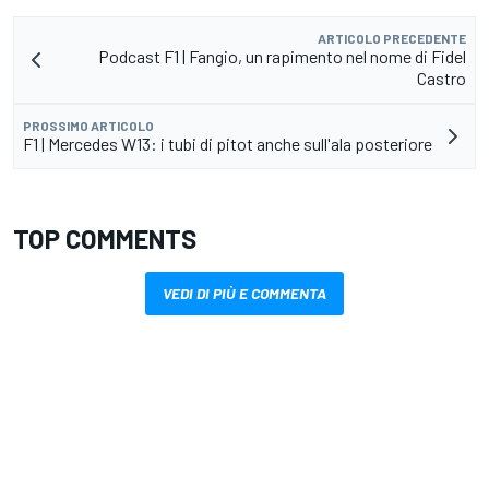
ARTICOLO PRECEDENTE
Podcast F1 | Fangio, un rapimento nel nome di Fidel
Castro
PROSSIMO ARTICOLO
F1 | Mercedes W13: i tubi di pitot anche sull'ala posteriore
TOP COMMENTS
VEDI DI PIÙ E COMMENTA