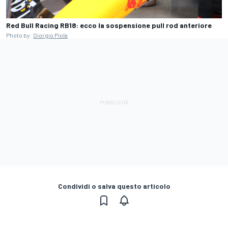
Red Bull Racing RB18: ecco la sospensione pull rod anteriore
Photo by:
Giorgio Piola
Condividi o salva questo articolo