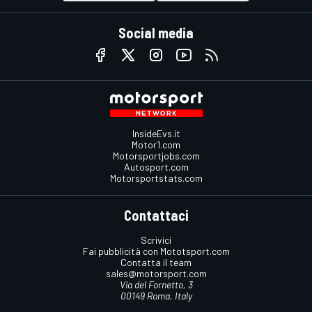
Social media
InsideEvs.it
Motor1.com
Motorsportjobs.com
Autosport.com
Motorsportstats.com
Contattaci
Scrivici
Fai pubblicità con Mototsport.com
Contatta il team
sales@motorsport.com
Via del Fornetto, 3
00149 Roma, Italy