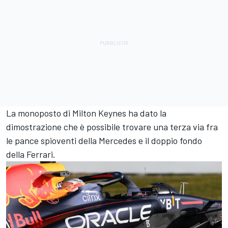
La monoposto di Milton Keynes ha dato la
dimostrazione che è possibile trovare una terza via fra
le pance spioventi della Mercedes e il doppio fondo
della Ferrari.