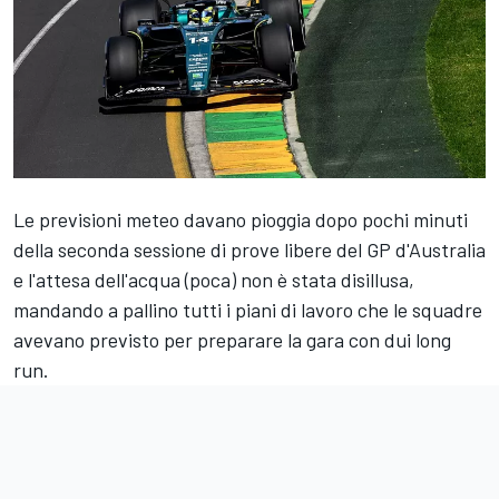
Le previsioni meteo davano pioggia dopo pochi minuti
della seconda sessione di prove libere del GP d'Australia
e l'attesa dell'acqua (poca) non è stata disillusa,
mandando a pallino tutti i piani di lavoro che le squadre
avevano previsto per preparare la gara con dui long
run.