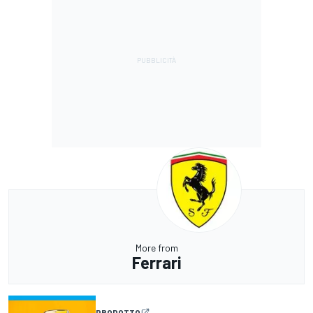
More from
Ferrari
PRODOTTO