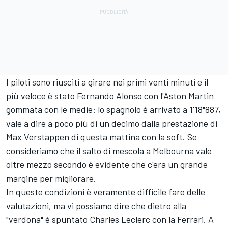
I piloti sono riusciti a girare nei primi venti minuti e il
più veloce è stato Fernando Alonso con l'Aston Martin
gommata con le medie: lo spagnolo è arrivato a 1'18"887,
vale a dire a poco più di un decimo dalla prestazione di
Max Verstappen di questa mattina con la soft. Se
consideriamo che il salto di mescola a Melbourna vale
oltre mezzo secondo è evidente che c'era un grande
margine per migliorare.
In queste condizioni è veramente difficile fare delle
valutazioni, ma vi possiamo dire che dietro alla
"verdona" è spuntato Charles Leclerc con la Ferrari. A