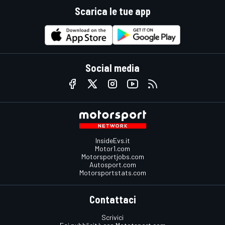
Scarica le tue app
Social media
InsideEvs.it
Motor1.com
Motorsportjobs.com
Autosport.com
Motorsportstats.com
Contattaci
Scrivici