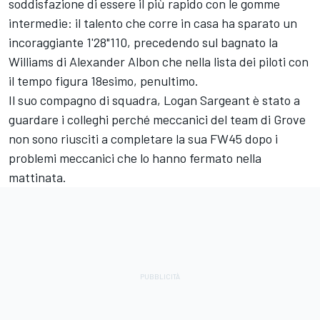
soddisfazione di essere il più rapido con le gomme
intermedie: il talento che corre in casa ha sparato un
incoraggiante 1'28"110, precedendo sul bagnato la
Williams di Alexander Albon che nella lista dei piloti con
il tempo figura 18esimo, penultimo.
Il suo compagno di squadra, Logan Sargeant è stato a
guardare i colleghi perché meccanici del team di Grove
non sono riusciti a completare la sua FW45 dopo i
problemi meccanici che lo hanno fermato nella
mattinata.