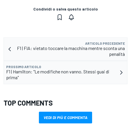
Condividi o salva questo articolo
ARTICOLO PRECEDENTE
F1 | FIA: vietato toccare la macchina mentre sconta una
penalità
PROSSIMO ARTICOLO
F1 | Hamilton: "Le modifiche non vanno. Stessi guai di
prima"
TOP COMMENTS
VEDI DI PIÙ E COMMENTA