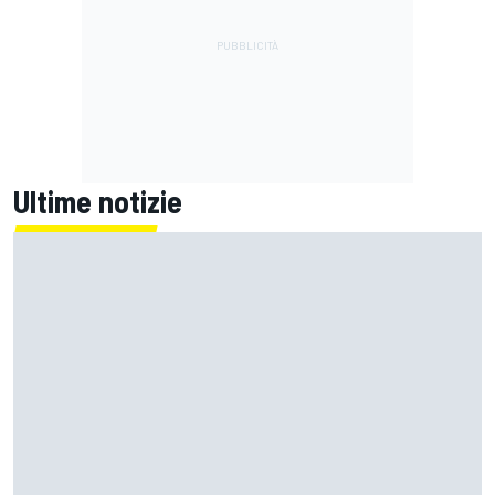
Ultime notizie