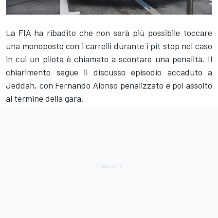
La FIA ha ribadito che non sarà più possibile toccare
una monoposto con i carrelli durante i pit stop nel caso
in cui un pilota è chiamato a scontare una penalità. Il
chiarimento segue il discusso episodio accaduto a
Jeddah, con
Fernando Alonso
penalizzato e poi assolto
al termine della gara.