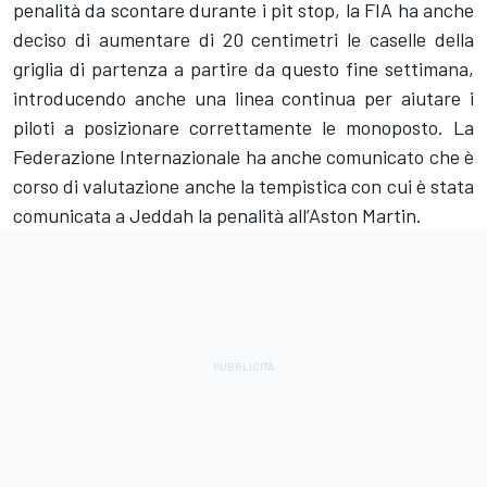
penalità da scontare durante i pit stop, la FIA ha anche
deciso di aumentare di 20 centimetri le caselle della
griglia di partenza a partire da questo fine settimana,
introducendo anche una linea continua per aiutare i
piloti a posizionare correttamente le monoposto. La
Federazione Internazionale ha anche comunicato che è
corso di valutazione anche la tempistica con cui è stata
comunicata a Jeddah la penalità all’Aston Martin.