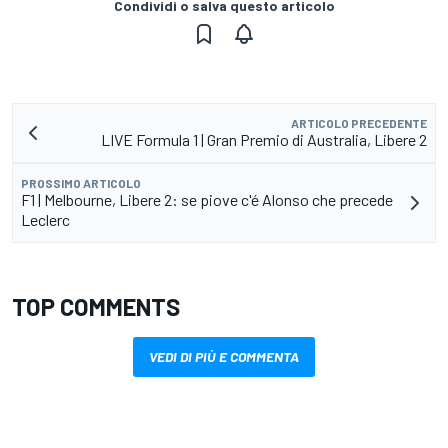
Condividi o salva questo articolo
ARTICOLO PRECEDENTE
LIVE Formula 1 | Gran Premio di Australia, Libere 2
PROSSIMO ARTICOLO
F1 | Melbourne, Libere 2: se piove c'é Alonso che precede
Leclerc
TOP COMMENTS
VEDI DI PIÙ E COMMENTA