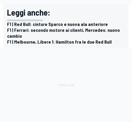
Leggi anche:
F1 | Red Bull: cinture Sparco e nuova ala anteriore
F1 | Ferrari: secondo motore ai clienti, Mercedes: nuovo
cambio
F1 | Melbourne, Libere 1: Hamilton fra le due Red Bull