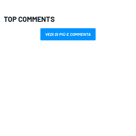
TOP COMMENTS
VEDI DI PIÙ E COMMENTA