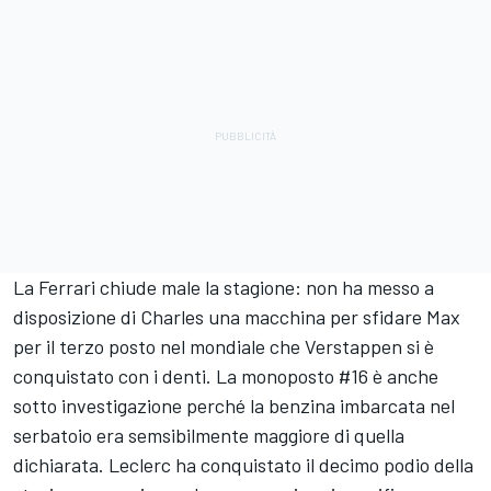
La Ferrari chiude male la stagione: non ha messo a
disposizione di Charles una macchina per sfidare Max
per il terzo posto nel mondiale che Verstappen si è
conquistato con i denti. La monoposto #16 è anche
sotto investigazione perché la benzina imbarcata nel
serbatoio era semsibilmente maggiore di quella
dichiarata. Leclerc ha conquistato il decimo podio della