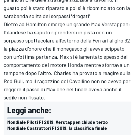
guasto poi è stato riparato e poi si è ricominciato con la
sarabanda solita dei sorpassi "drogati".
Dietro ad Hamilton emerge un grande Max Verstappen:
l'olandese ha saputo riprendersi in pista con un
sorpasso spettacolare all'esterno della Ferrari al giro 32
la piazza d'onore che il monegasco gli aveva scippato
con un'ottima partenza. Max si è lamentato spesso del
comportamento del motore Honda mentre sfornava un
tempone dopo l'altro. Charles ha provato a reagire sulla
Red Bull, ma il ragazzino del Cavallino non ne aveva per
reggere il passo di Max che nel finale aveva anche il
sedile non fissato.
Leggi anche:
Mondiale Piloti F1 2019: Verstappen chiude terzo
Mondiale Costruttori F1 2019: la classifica finale