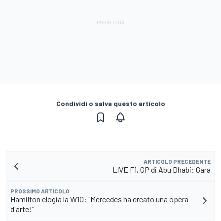
Condividi o salva questo articolo
ARTICOLO PRECEDENTE
LIVE F1, GP di Abu Dhabi: Gara
PROSSIMO ARTICOLO
Hamilton elogia la W10: "Mercedes ha creato una opera
d'arte!"