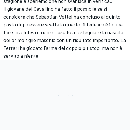
stagione e speriemo che non svanisca in verifica...
Il giovane del Cavallino ha fatto il possibile se si
considera che Sebastian Vettel ha concluso al quinto
posto dopo essere scattato quarto: il tedesco è in una
fase involutiva e non è riuscito a festeggiare la nascita
del primo figlio maschio con un risultato importante. La
Ferrari ha giocato l'arma del doppio pit stop, ma non è
servito a niente.