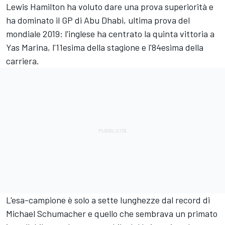
Lewis Hamilton ha voluto dare una prova superiorità e
ha dominato il GP di Abu Dhabi, ultima prova del
mondiale 2019: l'inglese ha centrato la quinta vittoria a
Yas Marina, l'11esima della stagione e l'84esima della
carriera.
L'esa-campione è solo a sette lunghezze dal record di
Michael Schumacher e quello che sembrava un primato