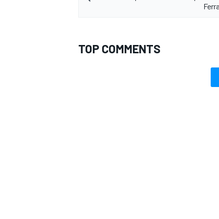
Ferra
TOP COMMENTS