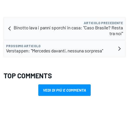
ARTICOLO PRECEDENTE
Binotto lava i panni sporchi in casa: "Caso Brasile? Resta
tra noi"
PROSSIMO ARTICOLO
Verstappen: "Mercedes davanti, nessuna sorpresa"
TOP COMMENTS
VEDI DI PIÙ E COMMENTA