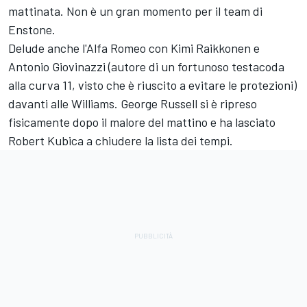
mattinata. Non è un gran momento per il team di
Enstone.
Delude anche l'Alfa Romeo con Kimi Raikkonen e
Antonio Giovinazzi (autore di un fortunoso testacoda
alla curva 11, visto che è riuscito a evitare le protezioni)
davanti alle Williams. George Russell si è ripreso
fisicamente dopo il malore del mattino e ha lasciato
Robert Kubica a chiudere la lista dei tempi.