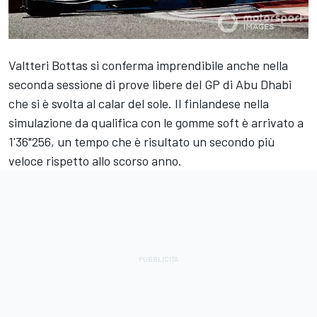
Valtteri Bottas si conferma imprendibile anche nella
seconda sessione di prove libere del GP di Abu Dhabi
che si è svolta al calar del sole. Il finlandese nella
simulazione da qualifica con le gomme soft è arrivato a
1'36"256, un tempo che è risultato un secondo più
veloce rispetto allo scorso anno.