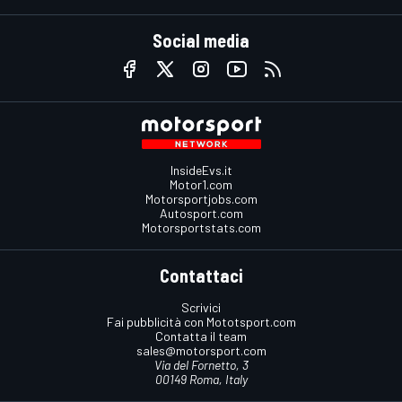
Social media
InsideEvs.it
Motor1.com
Motorsportjobs.com
Autosport.com
Motorsportstats.com
Contattaci
Scrivici
Fai pubblicità con Mototsport.com
Contatta il team
sales@motorsport.com
Via del Fornetto, 3
00149 Roma, Italy