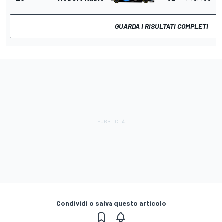
GUARDA I RISULTATI COMPLETI
Condividi o salva questo articolo