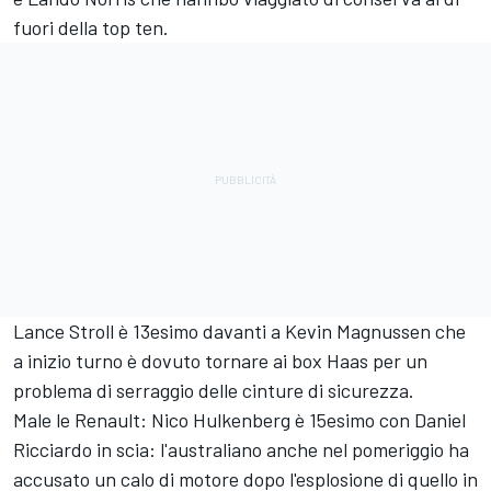
fuori della top ten.
Lance Stroll è 13esimo davanti a Kevin Magnussen che
a inizio turno è dovuto tornare ai box Haas per un
problema di serraggio delle cinture di sicurezza.
Male le Renault: Nico Hulkenberg è 15esimo con Daniel
Ricciardo in scia: l'australiano anche nel pomeriggio ha
accusato un calo di motore dopo l'esplosione di quello in