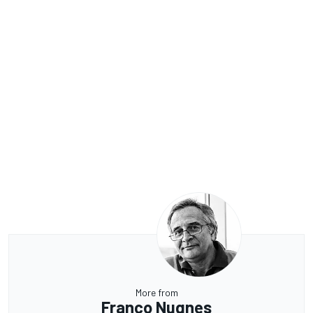
More from
Franco Nugnes