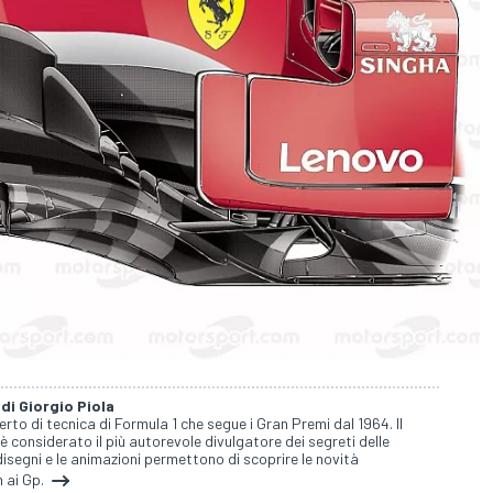
 di Giorgio Piola
perto di tecnica di Formula 1 che segue i Gran Premi dal 1964. Il
 è considerato il più autorevole divulgatore dei segreti delle
isegni e le animazioni permettono di scoprire le novità
 ai Gp.