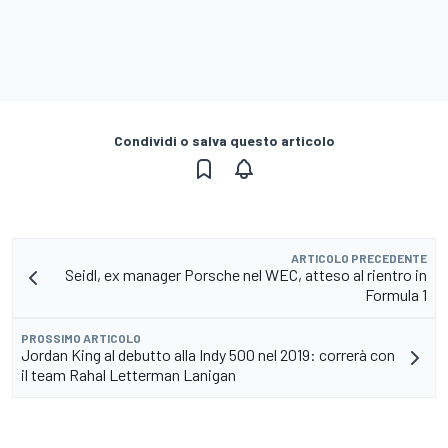
Condividi o salva questo articolo
ARTICOLO PRECEDENTE
Seidl, ex manager Porsche nel WEC, atteso al rientro in
Formula 1
PROSSIMO ARTICOLO
Jordan King al debutto alla Indy 500 nel 2019: correrà con
il team Rahal Letterman Lanigan