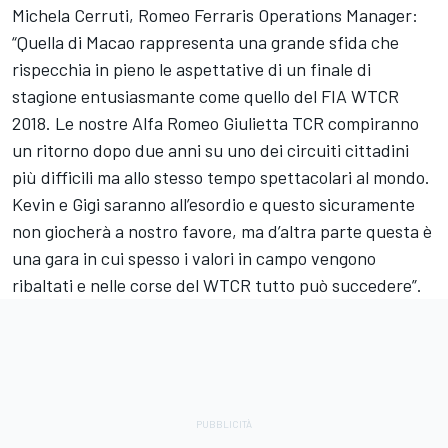
Michela Cerruti, Romeo Ferraris Operations Manager:
“Quella di Macao rappresenta una grande sfida che
rispecchia in pieno le aspettative di un finale di
stagione entusiasmante come quello del FIA WTCR
2018. Le nostre Alfa Romeo Giulietta TCR compiranno
un ritorno dopo due anni su uno dei circuiti cittadini
più difficili ma allo stesso tempo spettacolari al mondo.
Kevin e Gigi saranno all’esordio e questo sicuramente
non giocherà a nostro favore, ma d’altra parte questa è
una gara in cui spesso i valori in campo vengono
ribaltati e nelle corse del WTCR tutto può succedere”.