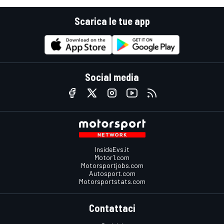
Scarica le tue app
Social media
InsideEvs.it
Motor1.com
Motorsportjobs.com
Autosport.com
Motorsportstats.com
Contattaci