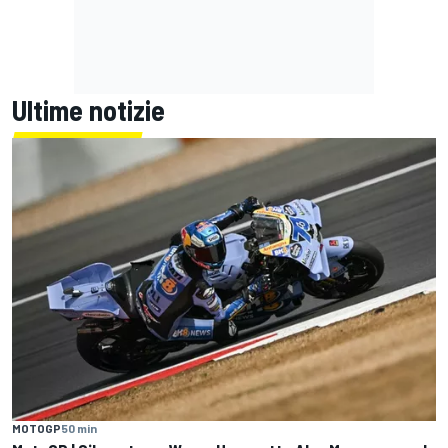
Ultime notizie
MOTOGP
50 min