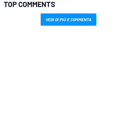
TOP COMMENTS
VEDI DI PIÙ E COMMENTA