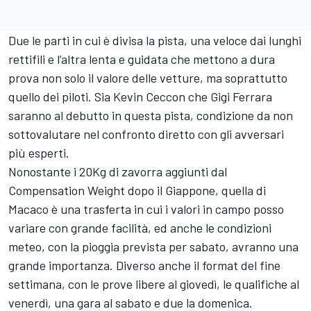
Due le parti in cui è divisa la pista, una veloce dai lunghi
rettifili e l’altra lenta e guidata che mettono a dura
prova non solo il valore delle vetture, ma soprattutto
quello dei piloti. Sia Kevin Ceccon che Gigi Ferrara
saranno al debutto in questa pista, condizione da non
sottovalutare nel confronto diretto con gli avversari
più esperti.
Nonostante i 20Kg di zavorra aggiunti dal
Compensation Weight dopo il Giappone, quella di
Macaco è una trasferta in cui i valori in campo posso
variare con grande facilità, ed anche le condizioni
meteo, con la pioggia prevista per sabato, avranno una
grande importanza. Diverso anche il format del fine
settimana, con le prove libere al giovedì, le qualifiche al
venerdì, una gara al sabato e due la domenica.