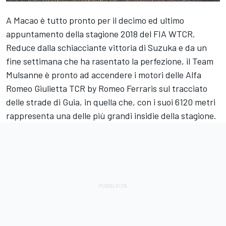
A Macao è tutto pronto per il decimo ed ultimo
appuntamento della stagione 2018 del FIA WTCR.
Reduce dalla schiacciante vittoria di Suzuka e da un
fine settimana che ha rasentato la perfezione, il Team
Mulsanne è pronto ad accendere i motori delle Alfa
Romeo Giulietta TCR by Romeo Ferraris sul tracciato
delle strade di Guia, in quella che, con i suoi 6120 metri
rappresenta una delle più grandi insidie della stagione.