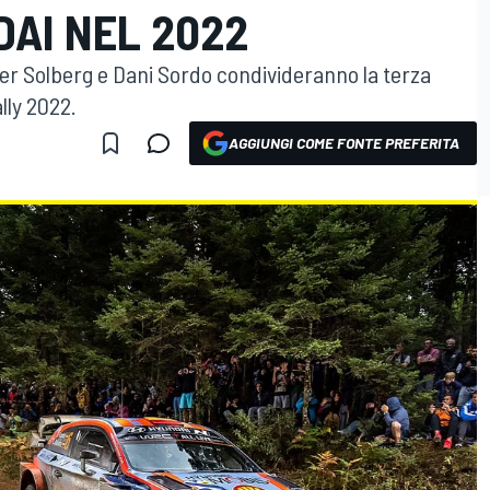
DAI NEL 2022
er Solberg e Dani Sordo condivideranno la terza
lly 2022.
AGGIUNGI COME FONTE PREFERITA