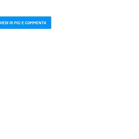
VEDI DI PIÙ E COMMENTA