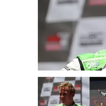
MONOPOSTO