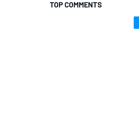
TOP COMMENTS
MONOMARCA