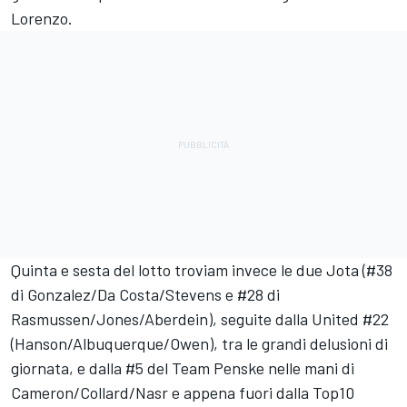
Lorenzo.
Quinta e sesta del lotto troviam invece le due Jota (#38
di Gonzalez/Da Costa/Stevens e #28 di
Rasmussen/Jones/Aberdein), seguite dalla United #22
(Hanson/Albuquerque/Owen), tra le grandi delusioni di
giornata, e dalla #5 del Team Penske nelle mani di
Cameron/Collard/Nasr e appena fuori dalla Top10