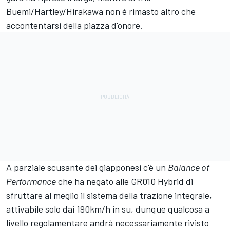
Buemi/Hartley/Hirakawa non è rimasto altro che
accontentarsi della piazza d'onore.
A parziale scusante dei giapponesi c'è un
Balance of
Performance
che ha negato alle GR010 Hybrid di
sfruttare al meglio il sistema della trazione integrale,
attivabile solo dai 190km/h in su, dunque qualcosa a
livello regolamentare andrà necessariamente rivisto