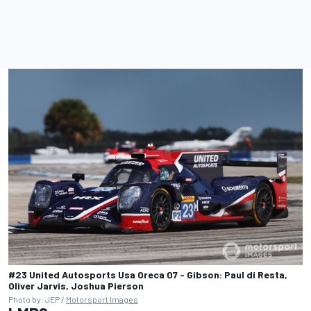
#23 United Autosports Usa Oreca 07 - Gibson: Paul di Resta,
Oliver Jarvis, Joshua Pierson
Photo by: JEP /
Motorsport Images