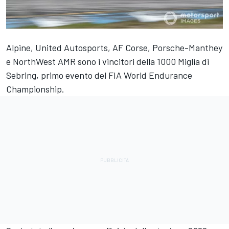
Alpine, United Autosports, AF Corse, Porsche-Manthey
e NorthWest AMR sono i vincitori della 1000 Miglia di
Sebring, primo evento del FIA World Endurance
Championship.