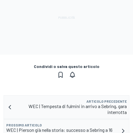
Condividi o salva questo articolo
ARTICOLO PRECEDENTE
WEC | Tempesta di fulmini in arrivo a Sebring, gara
interrotta
PROSSIMO ARTICOLO
WEC | Pierson già nella storia: successo a Sebring a 16