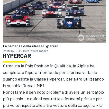
La partenza della classe Hypercar
Photo by: JEP /
Motorsport Images
HYPERCAR
Ottenuta la Pole Position in Qualifica, la Alpine ha
completato l'opera trionfando per la prima volta da
quando esiste la Classe Hypercar, per altro utilizzando
la vecchia Oreca LMP1.
Nonostante il ben noto problema di avere un serbatoio
più piccolo - e quindi costretta a fermarsi prima e per
più volte rispetto alle altre vetture della categoria - la