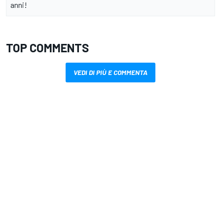
anni!
TOP COMMENTS
VEDI DI PIÙ E COMMENTA