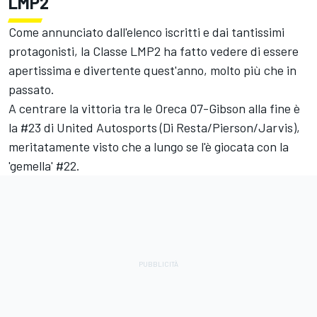
LMP2
Come annunciato dall'elenco iscritti e dai tantissimi
protagonisti, la Classe LMP2 ha fatto vedere di essere
apertissima e divertente quest'anno, molto più che in
passato.
A centrare la vittoria tra le Oreca 07-Gibson alla fine è
la #23 di United Autosports (Di Resta/Pierson/Jarvis),
meritatamente visto che a lungo se l'è giocata con la
'gemella' #22.