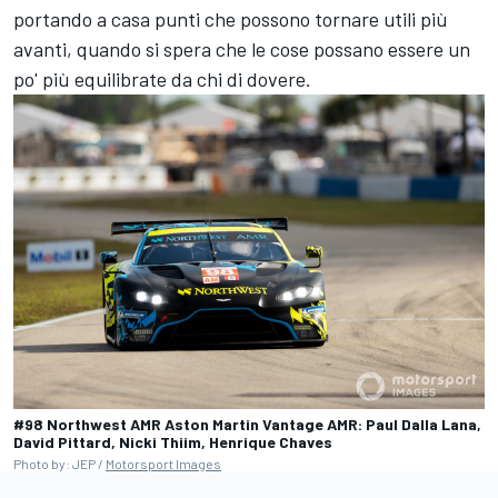
portando a casa punti che possono tornare utili più
avanti, quando si spera che le cose possano essere un
po' più equilibrate da chi di dovere.
#98 Northwest AMR Aston Martin Vantage AMR: Paul Dalla Lana,
David Pittard, Nicki Thiim, Henrique Chaves
Photo by: JEP /
Motorsport Images