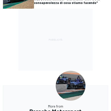
consapevolezza di cosa stiamo facendo"
More from