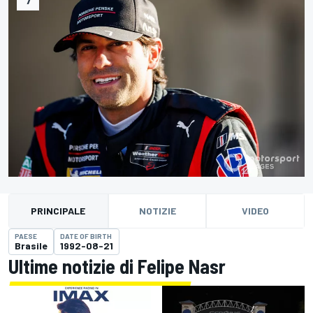
PRINCIPALE
NOTIZIE
VIDEO
PAESE
DATE OF BIRTH
Brasile
1992-08-21
Ultime notizie di Felipe Nasr