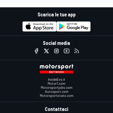
Scarica le tue app
Social media
InsideEvs.it
Motor1.com
Motorsportjobs.com
Autosport.com
Motorsportstats.com
Contattaci