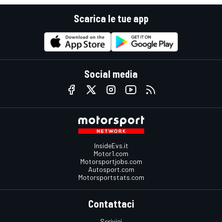
Scarica le tue app
Social media
InsideEvs.it
Motor1.com
Motorsportjobs.com
Autosport.com
Motorsportstats.com
Contattaci
Scrivici