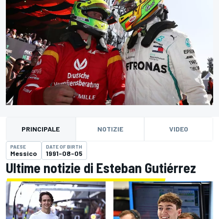
PRINCIPALE
NOTIZIE
VIDEO
PAESE
DATE OF BIRTH
Messico
1991-08-05
Ultime notizie di Esteban Gutiérrez