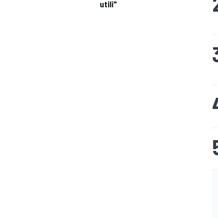
utili"