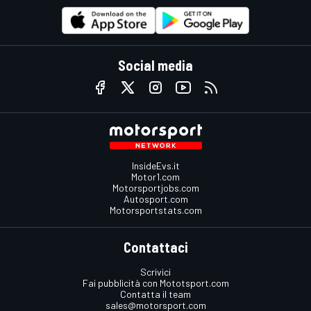
Social media
InsideEvs.it
Motor1.com
Motorsportjobs.com
Autosport.com
Motorsportstats.com
Contattaci
Scrivici
Fai pubblicità con Mototsport.com
Contatta il team
sales@motorsport.com