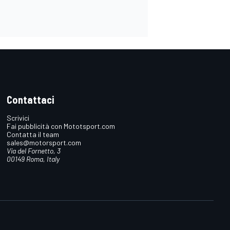
Contattaci
Scrivici
Fai pubblicità con Mototsport.com
Contatta il team
sales@motorsport.com
Via del Fornetto, 3
00149 Roma, Italy