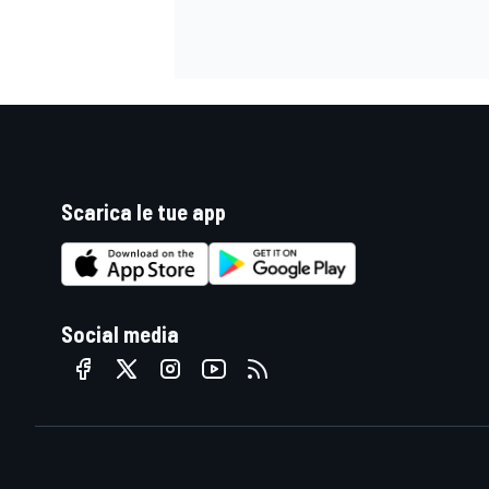
Scarica le tue app
Social media