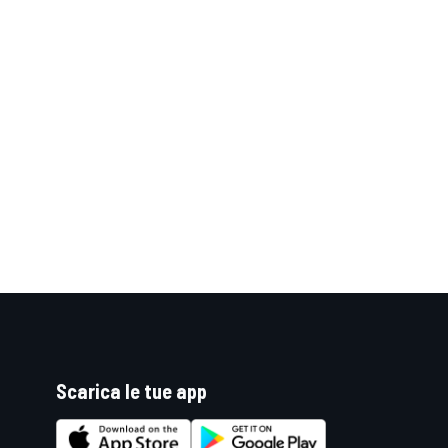
Scarica le tue app