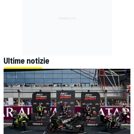
Ultime notizie