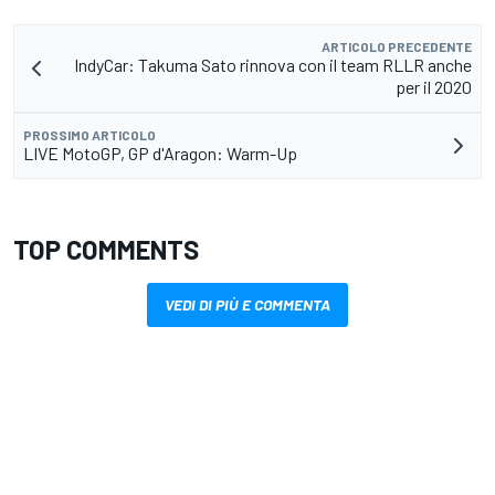
ARTICOLO PRECEDENTE
IndyCar: Takuma Sato rinnova con il team RLLR anche
per il 2020
PROSSIMO ARTICOLO
LIVE MotoGP, GP d'Aragon: Warm-Up
TOP COMMENTS
VEDI DI PIÙ E COMMENTA