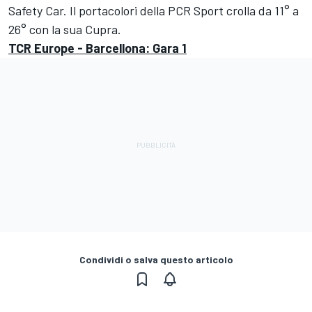
Safety Car. Il portacolori della PCR Sport crolla da 11° a
26° con la sua Cupra.
TCR Europe - Barcellona: Gara 1
Condividi o salva questo articolo