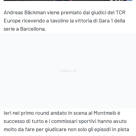
Andreas Bäckman viene premiato dai giudici del TCR
Europe ricevendo a tavolino la vittoria di Gara 1 della
serie a Barcellona.
Ieri nel primo round andato in scena al Montmelò è
successo di tutto e i commissari sportivi hanno avuto
molto da fare per giudicare non solo gli episodi in pista