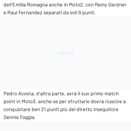
dell'Emilia Romagna anche in Moto2, con Remy Gardner
e Raul Fernandez separati da soli 9 punti.
Pedro Acosta, d'altra parte, avrà il suo primo match
point in Moto3, anche se per sfruttarlo dovrà riuscire a
conquistare ben 21 punti più del diretto inseguitore
Dennis Foggia.