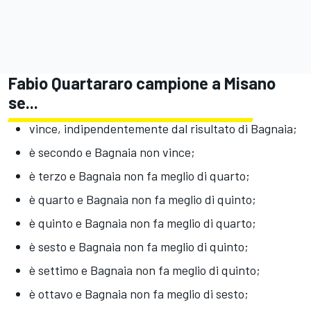
Fabio Quartararo campione a Misano
se...
vince, indipendentemente dal risultato di Bagnaia;
è secondo e Bagnaia non vince;
è terzo e Bagnaia non fa meglio di quarto;
è quarto e Bagnaia non fa meglio di quinto;
è quinto e Bagnaia non fa meglio di quarto;
è sesto e Bagnaia non fa meglio di quinto;
è settimo e Bagnaia non fa meglio di quinto;
è ottavo e Bagnaia non fa meglio di sesto;