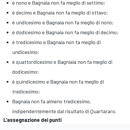
è nono e Bagnaia non fa meglio di settimo;
è decimo e Bagnaia non fa meglio di ottavo;
è undicesimo e Bagnaia non fa meglio di nono;
è dodicesimo e Bagnaia non fa meglio di decimo;
è tredicesimo e Bagnaia non fa meglio di
undicesimo;
è quattordicesimo e Bagniaia non fa meglio di
dodicesimo;
è quindicesimo e Bagnaia non fa meglio di
tredicesimo;
Bagnaia non fa almeno tredicesimo,
indipendentemente dal risultato di Quartararo.
L'assegnazione dei punti