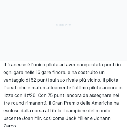
Il francese è l'unico pilota ad aver conquistato punti in
ogni gara nelle 15 gare finora, e ha costruito un
vantaggio di 52 punti sul suo rivale più vicino, il pilota
Ducati che è matematicamente l'ultimo pilota ancora in
lizza con il #20. Con 75 punti ancora da assegnare nei
tre round rimanenti, il Gran Premio delle Americhe ha
escluso dalla corsa al titolo il campione del mondo
uscente Joan Mir, così come Jack Miller e Johann
Zarco.