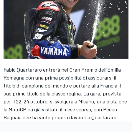
Fabio Quartararo entrerà nel Gran Premio dell'Emilia-
Romagna con una prima possibilità di assicurarsi il
titolo di campione del mondo e portare alla Francia il
suo primo titolo della classe regina. La gara, prevista
per il 22-24 ottobre, si svolgerà a Misano, una pista che
la MotoGP ha già visitato il mese scorso, con Pecco
Bagnaia che ha vinto proprio davanti a Quartararo.