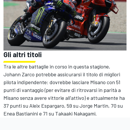
Gli altri titoli
Tra le altre battaglie in corso in questa stagione,
Johann Zarco potrebbe assicurarsi il titolo di migliori
pilota indipendente: dovrebbe lasciare Misano con 51
punti di vantaggio (per evitare di ritrovarsi in parità a
Misano senza avere vittorie all'attivo) e attualmente ha
37 punti su Aleix Espargaro, 59 su Jorge Martin, 70 su
Enea Bastianini e 71 su Takaaki Nakagami.