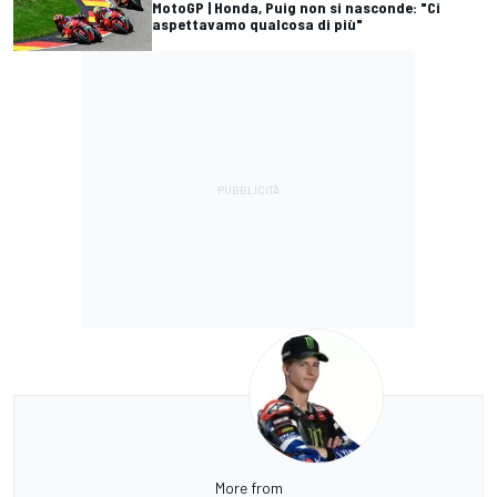
MotoGP | Honda, Puig non si nasconde: "Ci
aspettavamo qualcosa di più"
More from