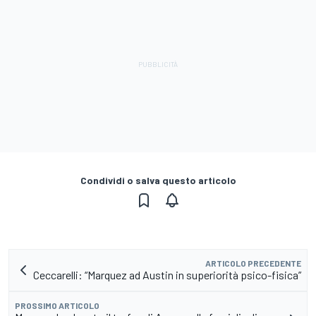
Condividi o salva questo articolo
ARTICOLO PRECEDENTE
Ceccarelli: “Marquez ad Austin in superiorità psico-fisica”
PROSSIMO ARTICOLO