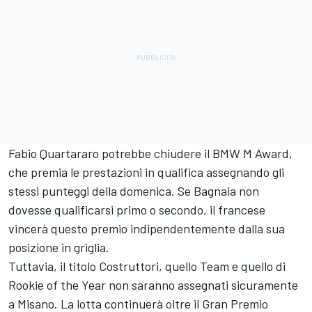
Fabio Quartararo potrebbe chiudere il BMW M Award,
che premia le prestazioni in qualifica assegnando gli
stessi punteggi della domenica. Se Bagnaia non
dovesse qualificarsi primo o secondo, il francese
vincerà questo premio indipendentemente dalla sua
posizione in griglia.
Tuttavia, il titolo Costruttori, quello Team e quello di
Rookie of the Year non saranno assegnati sicuramente
a Misano. La lotta continuerà oltre il Gran Premio