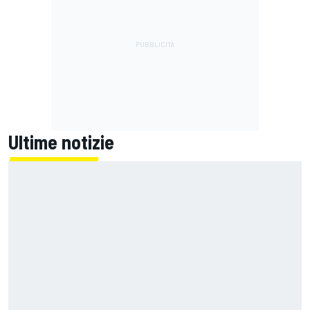
Ultime notizie