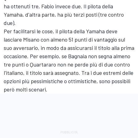
ha ottenuti tre, Fabio invece due. Il pilota della
Yamaha, d'altra parte, ha più terzi posti (tre contro
due).
Per facilitarsi le cose, il pilota della Yamaha deve
lasciare Misano con almeno 51 punti di vantaggio sul
suo avversario, in modo da assicurarsi il titolo alla prima
occasione. Per esempio, se Bagnaia non segna almeno
tre punti o Quartararo non ne perde più di due contro
l'italiano, il titolo sarà assegnato. Tra i due estremi delle
opzioni più pessimistiche o ottimistiche, sono possibili
però molti scenari.