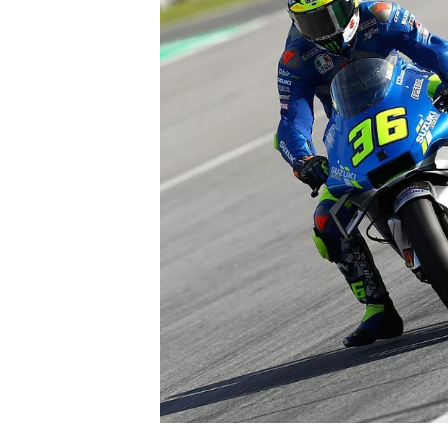
MONOPOSTO