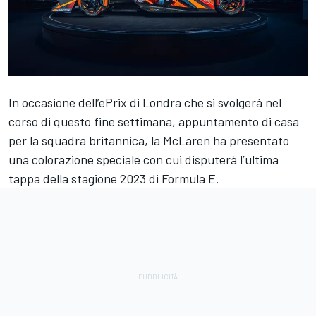
In occasione dell’ePrix di Londra che si svolgerà nel
corso di questo fine settimana, appuntamento di casa
per la squadra britannica, la McLaren ha presentato
una colorazione speciale con cui disputerà l’ultima
tappa della stagione 2023 di Formula E.