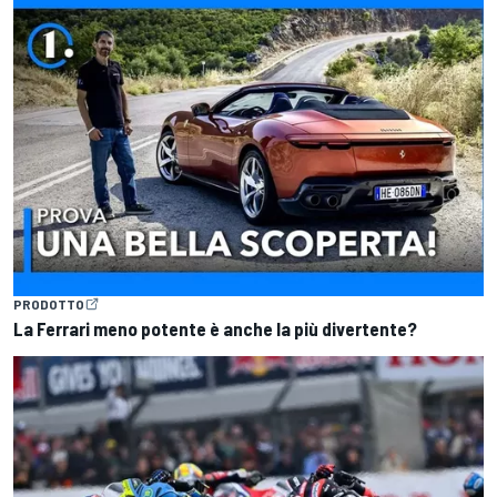
PRODOTTO
La Ferrari meno potente è anche la più divertente?