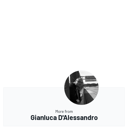
More from
Gianluca D'Alessandro