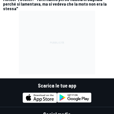
perché si lamentava, ma si vedeva che la moto non era la
stessa"
Scarica le tue app