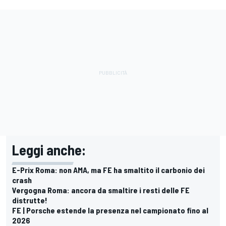
Leggi anche:
E-Prix Roma: non AMA, ma FE ha smaltito il carbonio dei
crash
Vergogna Roma: ancora da smaltire i resti delle FE
distrutte!
FE | Porsche estende la presenza nel campionato fino al
2026