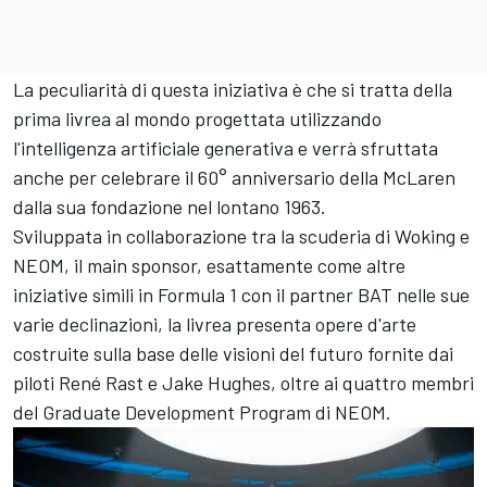
La peculiarità di questa iniziativa è che si tratta della
prima livrea al mondo progettata utilizzando
l'intelligenza artificiale generativa e verrà sfruttata
anche per celebrare il 60° anniversario della McLaren
dalla sua fondazione nel lontano 1963.
Sviluppata in collaborazione tra la scuderia di Woking e
NEOM, il main sponsor, esattamente come altre
iniziative simili in Formula 1 con il partner BAT nelle sue
varie declinazioni, la livrea presenta opere d'arte
costruite sulla base delle visioni del futuro fornite dai
piloti René Rast e Jake Hughes, oltre ai quattro membri
del Graduate Development Program di NEOM.