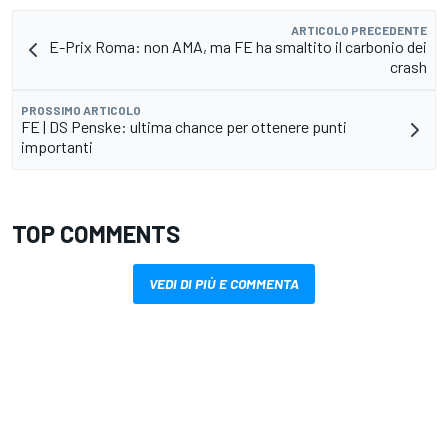
ARTICOLO PRECEDENTE
E-Prix Roma: non AMA, ma FE ha smaltito il carbonio dei
crash
PROSSIMO ARTICOLO
FE | DS Penske: ultima chance per ottenere punti
importanti
TOP COMMENTS
VEDI DI PIÙ E COMMENTA