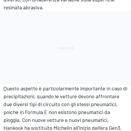
resinata abrasiva.
Questo aspetto è particolarmente importante in caso di
precipitazioni, quando le vetture devono affrontare
due diversi tipi di circuito con gli stessi pneumatici,
poiché in Formula E non esistono pneumatici da
pioggia. Con nuove vetture e nuovi pneumatici,
Hankook ha sostituito Michelin all'inizio dell'era Gen3,