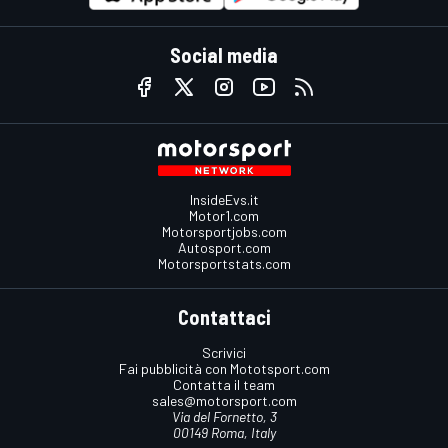
Social media
InsideEvs.it
Motor1.com
Motorsportjobs.com
Autosport.com
Motorsportstats.com
Contattaci
Scrivici
Fai pubblicità con Mototsport.com
Contatta il team
sales@motorsport.com
Via del Fornetto, 3
00149 Roma, Italy