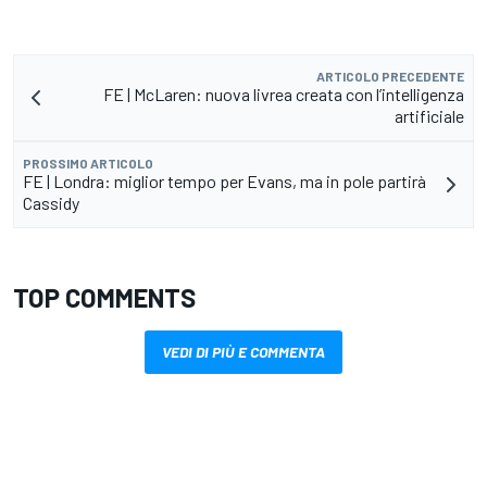
ARTICOLO PRECEDENTE
FE | McLaren: nuova livrea creata con l’intelligenza
artificiale
PROSSIMO ARTICOLO
FE | Londra: miglior tempo per Evans, ma in pole partirà
Cassidy
TOP COMMENTS
VEDI DI PIÙ E COMMENTA