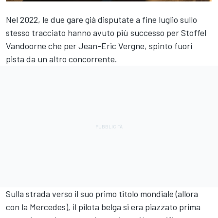
Nel 2022, le due gare già disputate a fine luglio sullo
stesso tracciato hanno avuto più successo per
Stoffel
Vandoorne
che per Jean-Eric Vergne, spinto fuori
pista da un altro concorrente.
Sulla strada verso il suo primo titolo mondiale (allora
con la Mercedes), il pilota belga si era piazzato prima