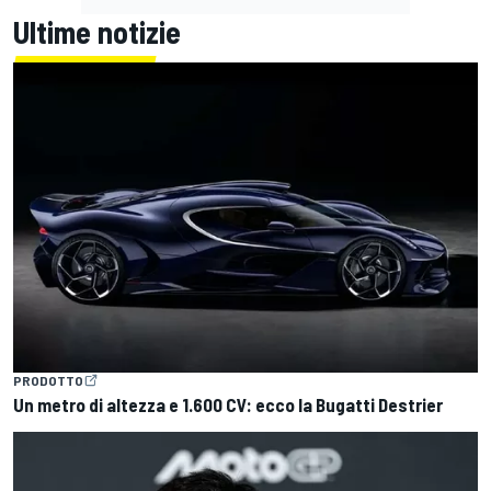
Ultime notizie
PRODOTTO
Un metro di altezza e 1.600 CV: ecco la Bugatti Destrier