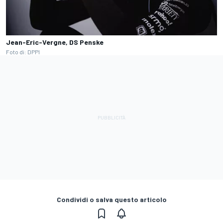
Jean-Eric-Vergne, DS Penske
Foto di: DPPI
Condividi o salva questo articolo