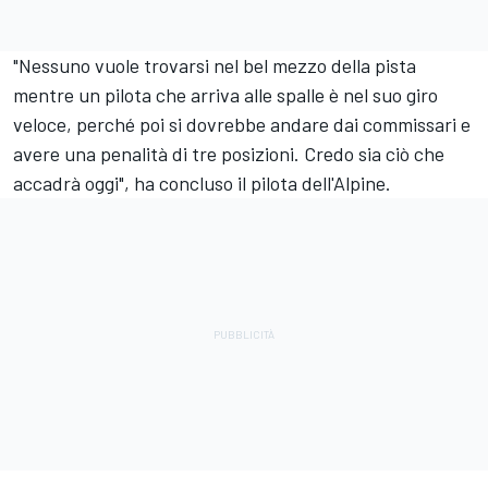
"Nessuno vuole trovarsi nel bel mezzo della pista
mentre un pilota che arriva alle spalle è nel suo giro
veloce, perché poi si dovrebbe andare dai commissari e
avere una penalità di tre posizioni. Credo sia ciò che
accadrà oggi", ha concluso il pilota dell'Alpine.