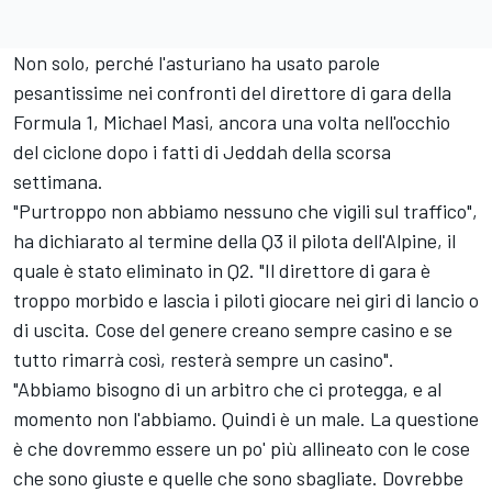
Non solo, perché l'asturiano ha usato parole
pesantissime nei confronti del direttore di gara della
Formula 1, Michael Masi, ancora una volta nell'occhio
del ciclone dopo i fatti di Jeddah della scorsa
settimana.
"Purtroppo non abbiamo nessuno che vigili sul traffico",
ha dichiarato al termine della Q3 il pilota dell'Alpine, il
quale è stato eliminato in Q2. "Il direttore di gara è
troppo morbido e lascia i piloti giocare nei giri di lancio o
di uscita. Cose del genere creano sempre casino e se
tutto rimarrà così, resterà sempre un casino".
"Abbiamo bisogno di un arbitro che ci protegga, e al
momento non l'abbiamo. Quindi è un male. La questione
è che dovremmo essere un po' più allineato con le cose
che sono giuste e quelle che sono sbagliate. Dovrebbe