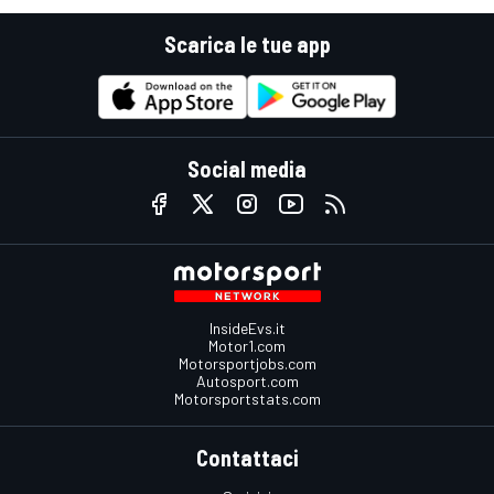
Scarica le tue app
Social media
InsideEvs.it
Motor1.com
Motorsportjobs.com
Autosport.com
Motorsportstats.com
Contattaci