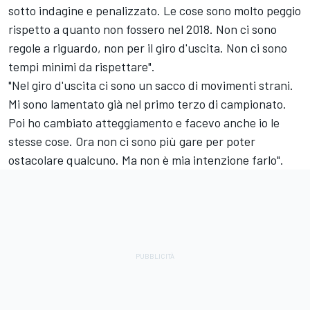
sotto indagine e penalizzato. Le cose sono molto peggio
rispetto a quanto non fossero nel 2018. Non ci sono
regole a riguardo, non per il giro d'uscita. Non ci sono
tempi minimi da rispettare".
"Nel giro d'uscita ci sono un sacco di movimenti strani.
Mi sono lamentato già nel primo terzo di campionato.
Poi ho cambiato atteggiamento e facevo anche io le
stesse cose. Ora non ci sono più gare per poter
ostacolare qualcuno. Ma non è mia intenzione farlo".