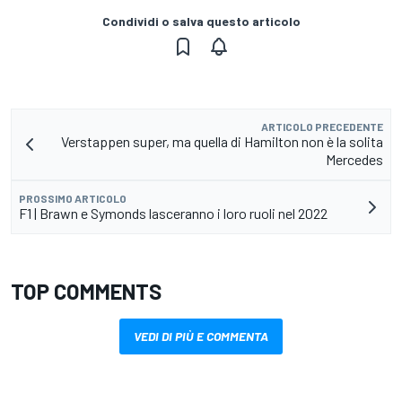
Condividi o salva questo articolo
ARTICOLO PRECEDENTE
Verstappen super, ma quella di Hamilton non è la solita
Mercedes
PROSSIMO ARTICOLO
F1 | Brawn e Symonds lasceranno i loro ruoli nel 2022
TOP COMMENTS
VEDI DI PIÙ E COMMENTA