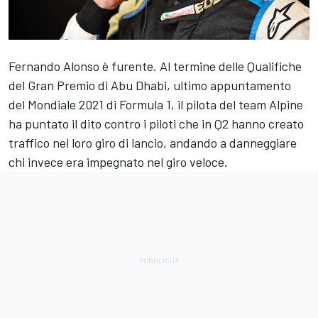
Fernando Alonso è furente. Al termine delle Qualifiche
del Gran Premio di Abu Dhabi, ultimo appuntamento
del Mondiale 2021 di Formula 1, il pilota del team Alpine
ha puntato il dito contro i piloti che in Q2 hanno creato
traffico nel loro giro di lancio, andando a danneggiare
chi invece era impegnato nel giro veloce.