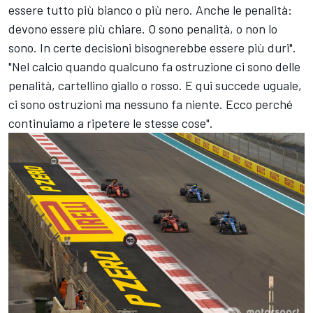
essere tutto più bianco o più nero. Anche le penalità:
devono essere più chiare. O sono penalità, o non lo
sono. In certe decisioni bisognerebbe essere più duri".
"Nel calcio quando qualcuno fa ostruzione ci sono delle
penalità, cartellino giallo o rosso. E qui succede uguale,
ci sono ostruzioni ma nessuno fa niente. Ecco perché
continuiamo a ripetere le stesse cose".