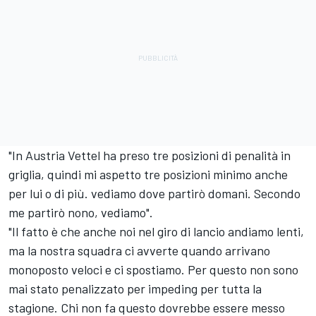
"In Austria Vettel ha preso tre posizioni di penalità in
griglia, quindi mi aspetto tre posizioni minimo anche
per lui o di più. vediamo dove partirò domani. Secondo
me partirò nono, vediamo".
"Il fatto è che anche noi nel giro di lancio andiamo lenti,
ma la nostra squadra ci avverte quando arrivano
monoposto veloci e ci spostiamo. Per questo non sono
mai stato penalizzato per impeding per tutta la
stagione. Chi non fa questo dovrebbe essere messo