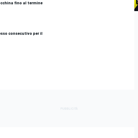
cchina fino al termine
sso consecutivo per il