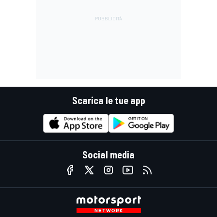
Scarica le tue app
Social media