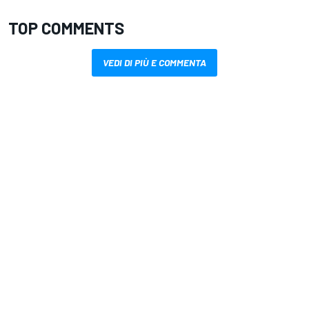
TOP COMMENTS
VEDI DI PIÙ E COMMENTA