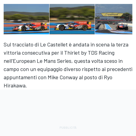
Sul tracciato di Le Castellet è andata in scena la terza
vittoria consecutiva per il Thiriet by TDS Racing
nell'European Le Mans Series, questa volta sceso in
campo con un equipaggio diverso rispetto ai precedenti
appuntamenti con Mike Conway al posto di Ryo
Hirakawa.