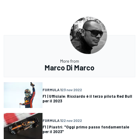
More from
Marco Di Marco
FORMULA 1
23 nov 2022
F1 | Ufficiale: Ricciardo è il terzo pilota Red Bull
per il 2023
FORMULA 1
22 nov 2022
F1 | Piastri: "Oggi primo passo fondamentale
per il 2023"