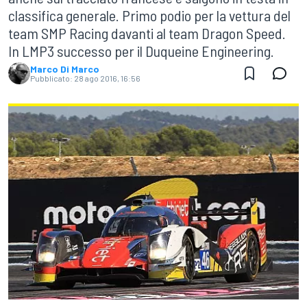
classifica generale. Primo podio per la vettura del
team SMP Racing davanti al team Dragon Speed.
In LMP3 successo per il Duqueine Engineering.
Marco Di Marco
Pubblicato:
28 ago 2016, 16:56