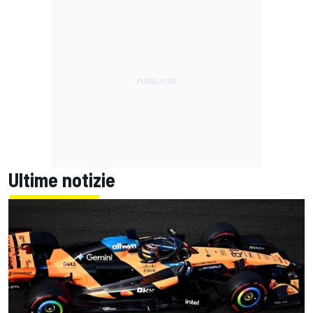
Ultime notizie