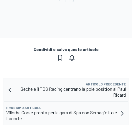
Condividi o salva questo articolo
ARTICOLO PRECEDENTE
Beche e il TDS Racing centrano la pole position al Paul
Ricard
PROSSIMO ARTICOLO
Villorba Corse pronta per la gara di Spa con Sernagiotto e
Lacorte