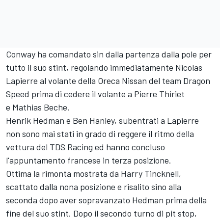
Conway ha comandato sin dalla partenza dalla pole per
tutto il suo stint, regolando immediatamente Nicolas
Lapierre al volante della Oreca Nissan del team Dragon
Speed prima di cedere il volante a Pierre Thiriet
e Mathias Beche.
Henrik Hedman e Ben Hanley, subentrati a Lapierre
non sono mai stati in grado di reggere il ritmo della
vettura del TDS Racing ed hanno concluso
l'appuntamento francese in terza posizione.
Ottima la rimonta mostrata da Harry Tincknell,
scattato dalla nona posizione e risalito sino alla
seconda dopo aver sopravanzato Hedman prima della
fine del suo stint. Dopo il secondo turno di pit stop,