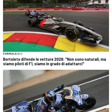
FORMULA 1
2 h
Bortoleto difende le vetture 2026: "Non sono naturali, ma
siamo piloti di F1, siamo in grado di adattarci"