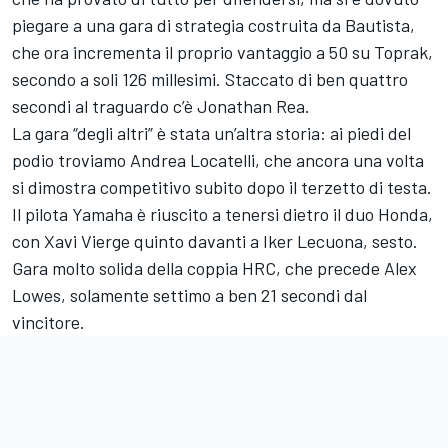
piegare a una gara di strategia costruita da Bautista,
che ora incrementa il proprio vantaggio a 50 su Toprak,
secondo a soli 126 millesimi. Staccato di ben quattro
secondi al traguardo c’è Jonathan Rea.
La gara “degli altri” è stata un’altra storia: ai piedi del
podio troviamo Andrea Locatelli, che ancora una volta
si dimostra competitivo subito dopo il terzetto di testa.
Il pilota Yamaha è riuscito a tenersi dietro il duo Honda,
con Xavi Vierge quinto davanti a Iker Lecuona, sesto.
Gara molto solida della coppia HRC, che precede Alex
Lowes, solamente settimo a ben 21 secondi dal
vincitore.