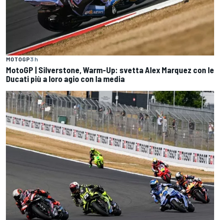
MOTOGP
3 h
MotoGP | Silverstone, Warm-Up: svetta Alex Marquez con le
Ducati più a loro agio con la media