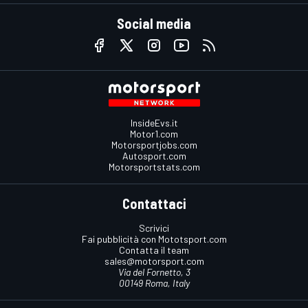
Social media
InsideEvs.it
Motor1.com
Motorsportjobs.com
Autosport.com
Motorsportstats.com
Contattaci
Scrivici
Fai pubblicità con Mototsport.com
Contatta il team
sales@motorsport.com
Via del Fornetto, 3
00149 Roma, Italy