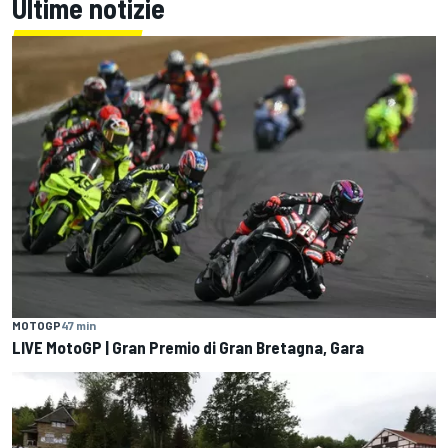
Ultime notizie
MOTOGP
47 min
LIVE MotoGP | Gran Premio di Gran Bretagna, Gara