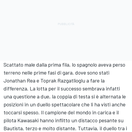
Scattato male dalla prima fila, lo spagnolo aveva perso
terreno nelle prime fasi di gara, dove sono stati
Jonathan Rea e Toprak Razgatlioglu a fare la
differenza. La lotta per il successo sembrava infatti
una questione a due, la coppia di testa si è alternata le
posizioni in un duello spettacolare che li ha visti anche
toccarsi spesso. Il campione del mondo in carica e il
pilota Kawasaki hanno inflitto un distacco pesante su
Bautista, terzo e molto distante. Tuttavia, il duello tra i