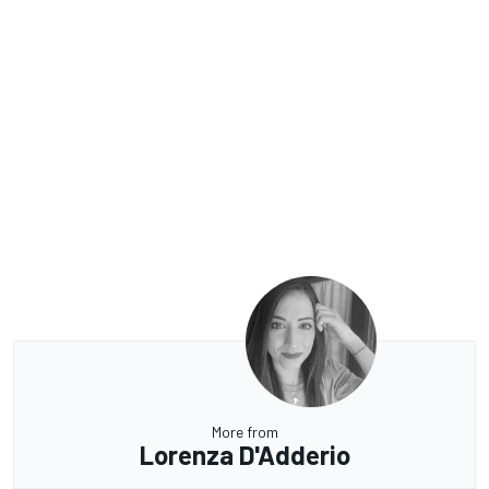
More from
Lorenza D'Adderio