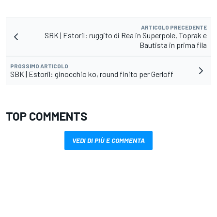
ARTICOLO PRECEDENTE
SBK | Estoril: ruggito di Rea in Superpole, Toprak e
Bautista in prima fila
PROSSIMO ARTICOLO
SBK | Estoril: ginocchio ko, round finito per Gerloff
TOP COMMENTS
VEDI DI PIÙ E COMMENTA