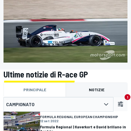
Ultime notizie di R-ace GP
PRINCIPALE
NOTIZIE
1
CAMPIONATO
FORMULA REGIONAL EUROPEAN CHAMPIONSHIP
12 set 2022
Formula Regional | Haverkort e David brillano in