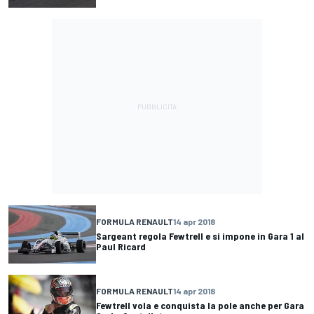
FORMULA RENAULT
14 apr 2018
Sargeant regola Fewtrell e si impone in Gara 1 al
Paul Ricard
FORMULA RENAULT
14 apr 2018
Fewtrell vola e conquista la pole anche per Gara