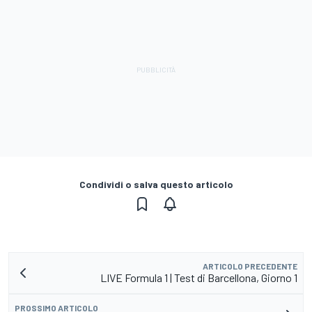
Condividi o salva questo articolo
ARTICOLO PRECEDENTE
LIVE Formula 1 | Test di Barcellona, Giorno 1
PROSSIMO ARTICOLO