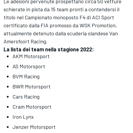
Le adesioni pervenute prospettano circa 50 vetture
schierate in pista da 15 team pronti a contendersi il
titolo nel Campionato monoposto F4 di ACI Sport
certificato dalla FIA promosso da WSK Promotion,
attualmente detenuto dalla scuderia olandese Van
Amersfoort Racing.
La lista dei team nella stagione 2022:
AKM Motorsport
AS Motorsport
BVM Racing
BWR Motorsport
Cars Racing
Cram Motorsport
Iron Lynx
Jenzer Motorsport