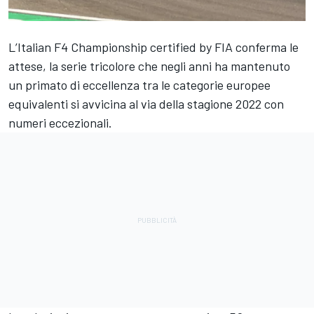
L’Italian F4 Championship certified by FIA conferma le
attese, la serie tricolore che negli anni ha mantenuto
un primato di eccellenza tra le categorie europee
equivalenti si avvicina al via della stagione 2022 con
numeri eccezionali.