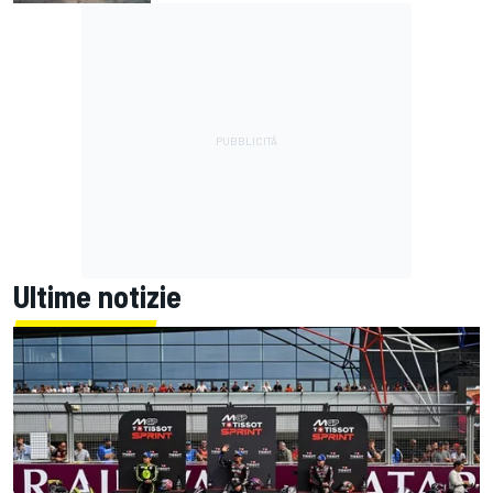
Ultime notizie