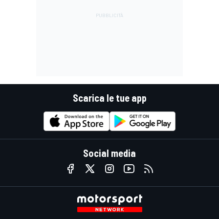
Scarica le tue app
Social media