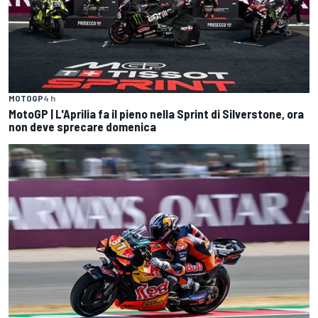
MOTOGP
4 h
MotoGP | L'Aprilia fa il pieno nella Sprint di Silverstone, ora
non deve sprecare domenica