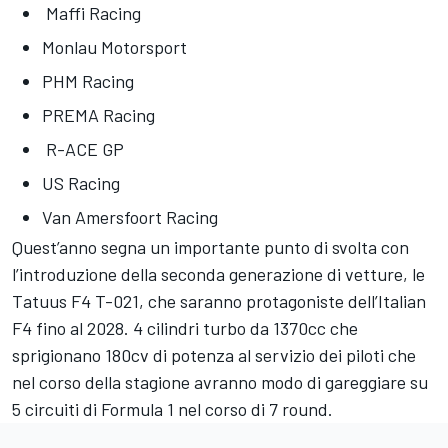
Maffi Racing
Monlau Motorsport
PHM Racing
PREMA Racing
R-ACE GP
US Racing
Van Amersfoort Racing
Quest’anno segna un importante punto di svolta con
l’introduzione della seconda generazione di vetture, le
Tatuus F4 T-021, che saranno protagoniste dell’Italian
F4 fino al 2028. 4 cilindri turbo da 1370cc che
sprigionano 180cv di potenza al servizio dei piloti che
nel corso della stagione avranno modo di gareggiare su
5 circuiti di Formula 1 nel corso di 7 round.