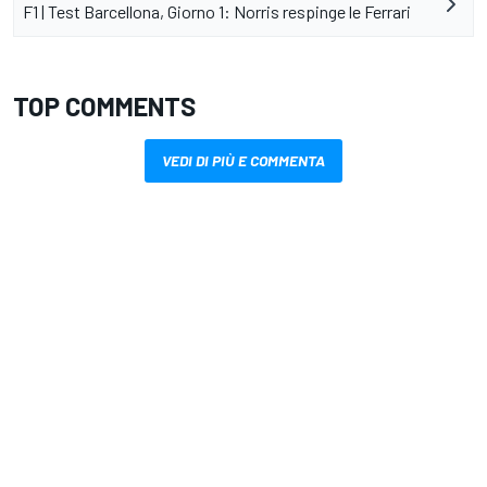
F1 | Test Barcellona, Giorno 1: Norris respinge le Ferrari
TOP COMMENTS
VEDI DI PIÙ E COMMENTA