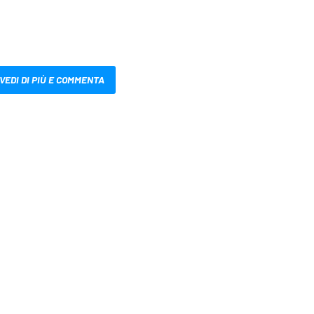
VEDI DI PIÙ E COMMENTA