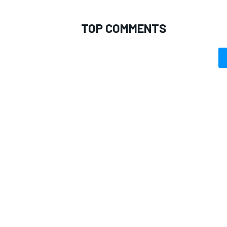
TOP COMMENTS
RALLY