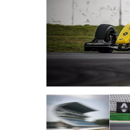
MONOPOSTO