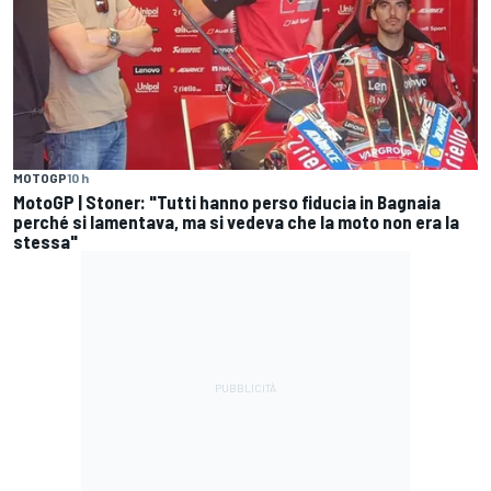
MOTOGP
10 h
MotoGP | Stoner: "Tutti hanno perso fiducia in Bagnaia
perché si lamentava, ma si vedeva che la moto non era la
stessa"