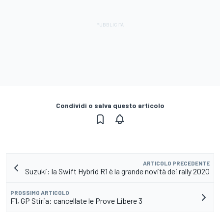
Condividi o salva questo articolo
ARTICOLO PRECEDENTE
Suzuki: la Swift Hybrid R1 è la grande novità dei rally 2020
PROSSIMO ARTICOLO
F1, GP Stiria: cancellate le Prove Libere 3