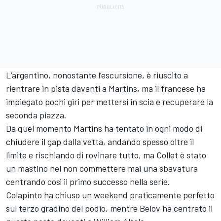
L’argentino, nonostante l’escursione, è riuscito a
rientrare in pista davanti a Martins, ma il francese ha
impiegato pochi giri per mettersi in scia e recuperare la
seconda piazza.
Da quel momento Martins ha tentato in ogni modo di
chiudere il gap dalla vetta, andando spesso oltre il
limite e rischiando di rovinare tutto, ma Collet è stato
un mastino nel non commettere mai una sbavatura
centrando così il primo successo nella serie.
Colapinto ha chiuso un weekend praticamente perfetto
sul terzo gradino del podio, mentre Belov ha centrato il