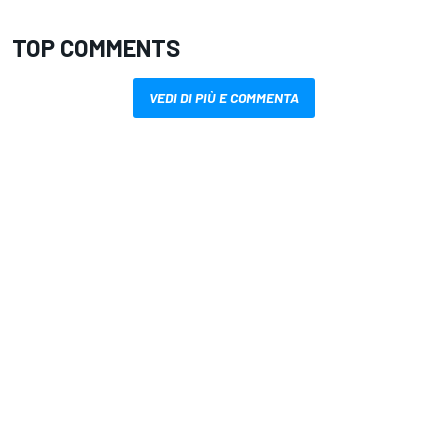
TOP COMMENTS
VEDI DI PIÙ E COMMENTA