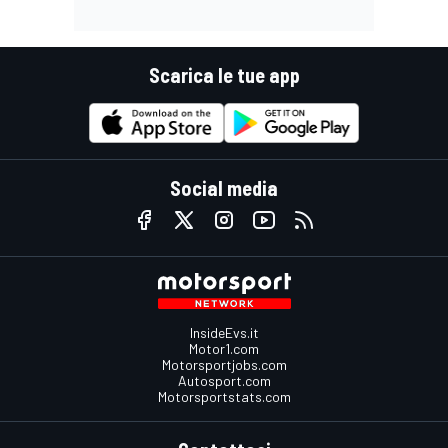
Scarica le tue app
Social media
InsideEvs.it
Motor1.com
Motorsportjobs.com
Autosport.com
Motorsportstats.com