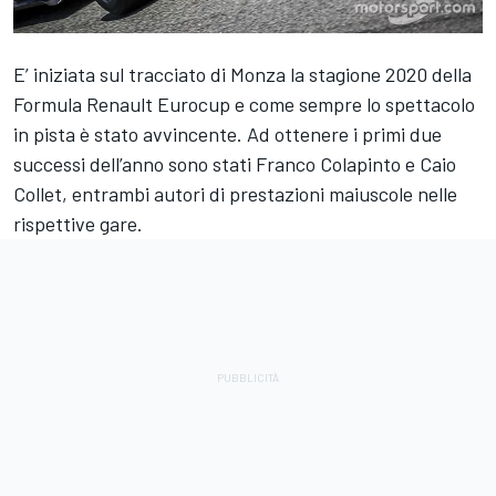
E’ iniziata sul tracciato di Monza la stagione 2020 della
Formula Renault Eurocup e come sempre lo spettacolo
in pista è stato avvincente. Ad ottenere i primi due
successi dell’anno sono stati Franco Colapinto e Caio
Collet, entrambi autori di prestazioni maiuscole nelle
rispettive gare.