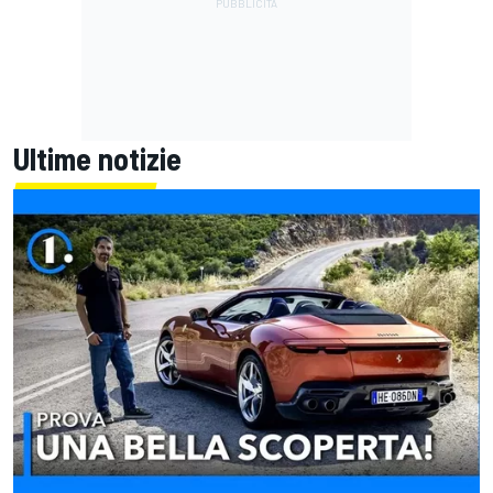
Ultime notizie