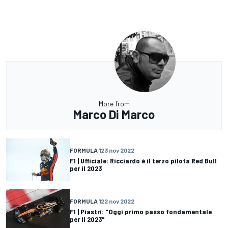
More from
Marco Di Marco
FORMULA 1
23 nov 2022
F1 | Ufficiale: Ricciardo è il terzo pilota Red Bull
per il 2023
FORMULA 1
22 nov 2022
F1 | Piastri: "Oggi primo passo fondamentale
per il 2023"