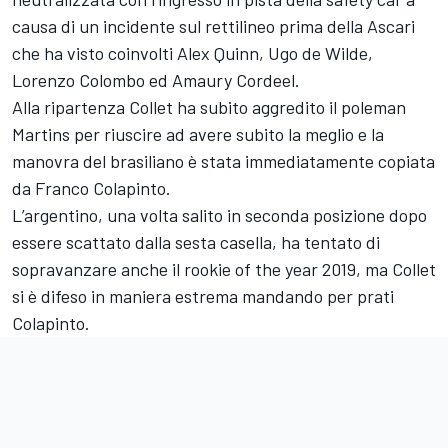
causa di un incidente sul rettilineo prima della Ascari
che ha visto coinvolti Alex Quinn, Ugo de Wilde,
Lorenzo Colombo ed Amaury Cordeel.
Alla ripartenza Collet ha subito aggredito il poleman
Martins per riuscire ad avere subito la meglio e la
manovra del brasiliano è stata immediatamente copiata
da Franco Colapinto.
L’argentino, una volta salito in seconda posizione dopo
essere scattato dalla sesta casella, ha tentato di
sopravanzare anche il rookie of the year 2019, ma Collet
si è difeso in maniera estrema mandando per prati
Colapinto.