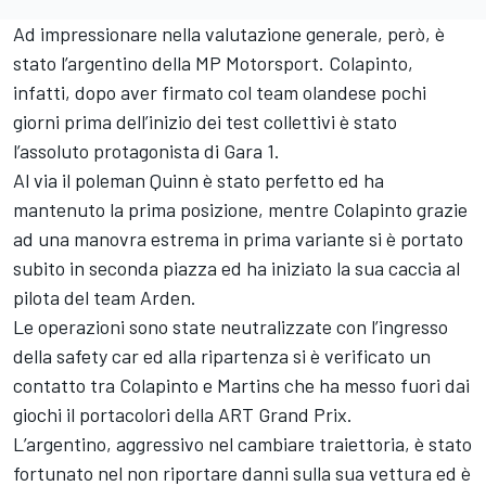
Ad impressionare nella valutazione generale, però, è
stato l’argentino della MP Motorsport. Colapinto,
infatti, dopo aver firmato col team olandese pochi
giorni prima dell’inizio dei test collettivi è stato
l’assoluto protagonista di Gara 1.
Al via il poleman Quinn è stato perfetto ed ha
mantenuto la prima posizione, mentre Colapinto grazie
ad una manovra estrema in prima variante si è portato
subito in seconda piazza ed ha iniziato la sua caccia al
pilota del team Arden.
Le operazioni sono state neutralizzate con l’ingresso
della safety car ed alla ripartenza si è verificato un
contatto tra Colapinto e Martins che ha messo fuori dai
giochi il portacolori della ART Grand Prix.
L’argentino, aggressivo nel cambiare traiettoria, è stato
fortunato nel non riportare danni sulla sua vettura ed è