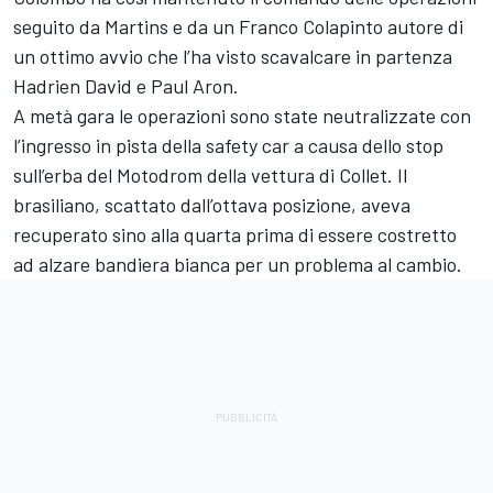
seguito da Martins e da un Franco Colapinto autore di
un ottimo avvio che l’ha visto scavalcare in partenza
Hadrien David e Paul Aron.
A metà gara le operazioni sono state neutralizzate con
l’ingresso in pista della safety car a causa dello stop
sull’erba del Motodrom della vettura di Collet. Il
brasiliano, scattato dall’ottava posizione, aveva
recuperato sino alla quarta prima di essere costretto
ad alzare bandiera bianca per un problema al cambio.