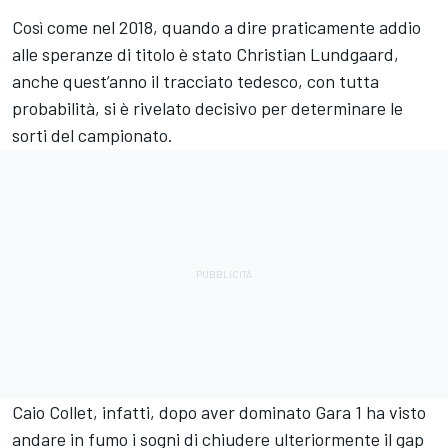
Così come nel 2018, quando a dire praticamente addio
alle speranze di titolo è stato Christian Lundgaard,
anche quest’anno il tracciato tedesco, con tutta
probabilità, si è rivelato decisivo per determinare le
sorti del campionato.
Caio Collet, infatti, dopo aver dominato Gara 1 ha visto
andare in fumo i sogni di chiudere ulteriormente il gap