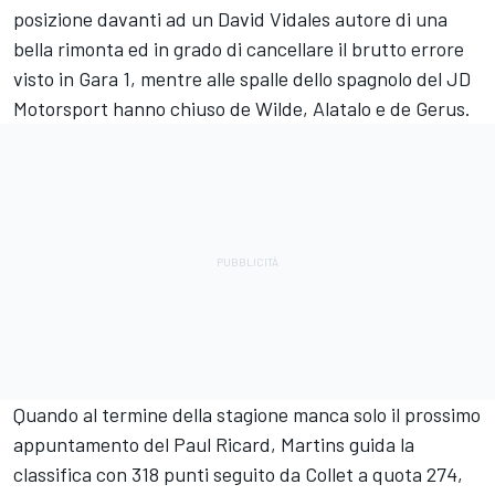
posizione davanti ad un David Vidales autore di una
bella rimonta ed in grado di cancellare il brutto errore
visto in Gara 1, mentre alle spalle dello spagnolo del JD
Motorsport hanno chiuso de Wilde, Alatalo e de Gerus.
Quando al termine della stagione manca solo il prossimo
appuntamento del Paul Ricard, Martins guida la
classifica con 318 punti seguito da Collet a quota 274,