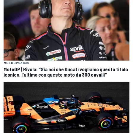
MOTOGP
53 min
MotoGP | Rivola: "Sia noi che Ducati vogliamo questo titolo
iconico, l'ultimo con queste moto da 300 cavalli"