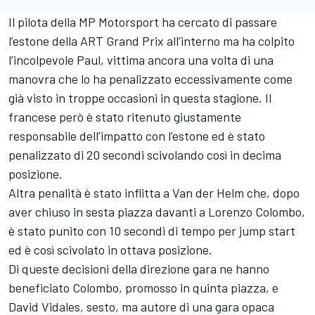
Il pilota della MP Motorsport ha cercato di passare
l’estone della ART Grand Prix all’interno ma ha colpito
l’incolpevole Paul, vittima ancora una volta di una
manovra che lo ha penalizzato eccessivamente come
già visto in troppe occasioni in questa stagione. Il
francese però è stato ritenuto giustamente
responsabile dell’impatto con l’estone ed è stato
penalizzato di 20 secondi scivolando così in decima
posizione.
Altra penalità è stato inflitta a Van der Helm che, dopo
aver chiuso in sesta piazza davanti a Lorenzo Colombo,
è stato punito con 10 secondi di tempo per jump start
ed è così scivolato in ottava posizione.
Di queste decisioni della direzione gara ne hanno
beneficiato Colombo, promosso in quinta piazza, e
David Vidales, sesto, ma autore di una gara opaca