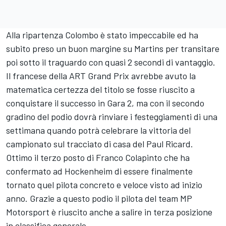
Alla ripartenza Colombo è stato impeccabile ed ha
subito preso un buon margine su Martins per transitare
poi sotto il traguardo con quasi 2 secondi di vantaggio.
Il francese della ART Grand Prix avrebbe avuto la
matematica certezza del titolo se fosse riuscito a
conquistare il successo in Gara 2, ma con il secondo
gradino del podio dovrà rinviare i festeggiamenti di una
settimana quando potrà celebrare la vittoria del
campionato sul tracciato di casa del Paul Ricard.
Ottimo il terzo posto di Franco Colapinto che ha
confermato ad Hockenheim di essere finalmente
tornato quel pilota concreto e veloce visto ad inizio
anno. Grazie a questo podio il pilota del team MP
Motorsport è riuscito anche a salire in terza posizione
in classifica generale.