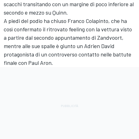
scacchi transitando con un margine di poco inferiore al
secondo e mezzo su Quinn.
A piedi del podio ha chiuso Franco Colapinto, che ha
così confermato il ritrovato feeling con la vettura visto
a partire dal secondo appuntamento di Zandvoort,
mentre alle sue spalle è giunto un Adrien David
protagonista di un controverso contatto nelle battute
finale con Paul Aron.