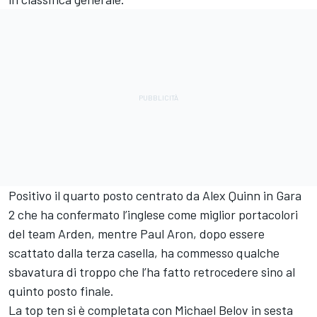
Positivo il quarto posto centrato da Alex Quinn in Gara
2 che ha confermato l’inglese come miglior portacolori
del team Arden, mentre Paul Aron, dopo essere
scattato dalla terza casella, ha commesso qualche
sbavatura di troppo che l’ha fatto retrocedere sino al
quinto posto finale.
La top ten si è completata con Michael Belov in sesta