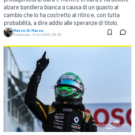
alzare bandiera bianca a causa di un guasto al
cambio che lo ha costretto al ritiro e, con tutta
probabilità, a dire addio alle speranze di titolo.
Marco Di Marco
Pubblicato:
9 nov 2020, 08:36