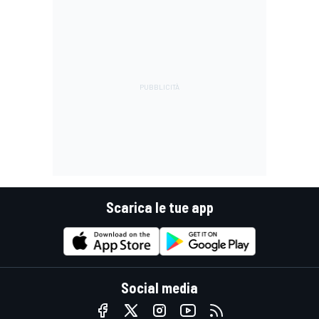
Scarica le tue app
Social media