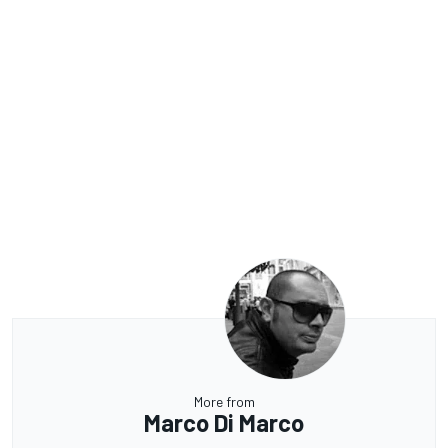
More from
Marco Di Marco