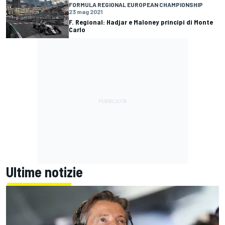
FORMULA REGIONAL EUROPEAN CHAMPIONSHIP
23 mag 2021
F. Regional: Hadjar e Maloney principi di Monte
Carlo
Ultime notizie