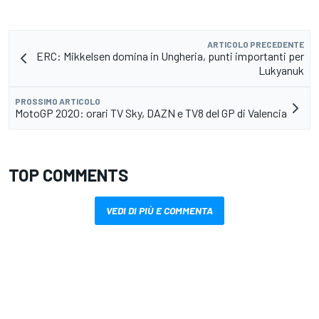
ARTICOLO PRECEDENTE
ERC: Mikkelsen domina in Ungheria, punti importanti per
Lukyanuk
PROSSIMO ARTICOLO
MotoGP 2020: orari TV Sky, DAZN e TV8 del GP di Valencia
TOP COMMENTS
VEDI DI PIÙ E COMMENTA