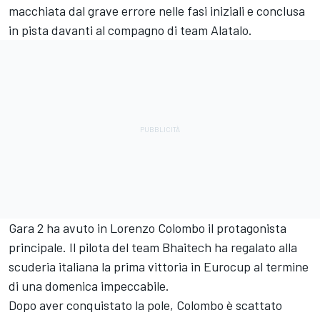
macchiata dal grave errore nelle fasi iniziali e conclusa
in pista davanti al compagno di team Alatalo.
Gara 2 ha avuto in Lorenzo Colombo il protagonista
principale. Il pilota del team Bhaitech ha regalato alla
scuderia italiana la prima vittoria in Eurocup al termine
di una domenica impeccabile.
Dopo aver conquistato la pole, Colombo è scattato