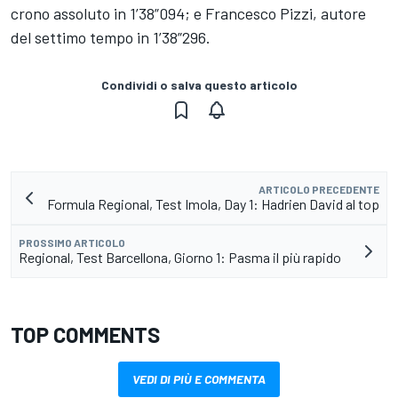
crono assoluto in 1’38”094; e Francesco Pizzi, autore
del settimo tempo in 1’38”296.
Condividi o salva questo articolo
ARTICOLO PRECEDENTE
Formula Regional, Test Imola, Day 1: Hadrien David al top
PROSSIMO ARTICOLO
Regional, Test Barcellona, Giorno 1: Pasma il più rapido
TOP COMMENTS
VEDI DI PIÙ E COMMENTA