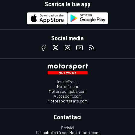
Scarica le tue app
Social media
InsideEvs.it
Motor1.com
Motorsportjobs.com
Autosport.com
Motorsportstats.com
Contattaci
Scrivici
Fai pubblicità con Mototsport.com