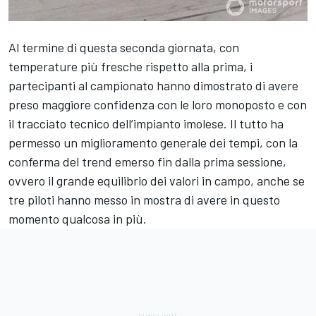
Al termine di questa seconda giornata, con
temperature più fresche rispetto alla prima, i
partecipanti al campionato hanno dimostrato di avere
preso maggiore confidenza con le loro monoposto e con
il tracciato tecnico dell’impianto imolese. Il tutto ha
permesso un miglioramento generale dei tempi, con la
conferma del trend emerso fin dalla prima sessione,
ovvero il grande equilibrio dei valori in campo, anche se
tre piloti hanno messo in mostra di avere in questo
momento qualcosa in più.