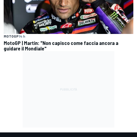
MOTOGP
14 h
MotoGP | Martin: "Non capisco come faccia ancora a
guidare il Mondiale"