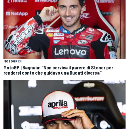
MOTOGP
13 h
MotoGP | Bagnaia: "Non serviva il parere di Stoner per
rendersi conto che guidavo una Ducati diversa"