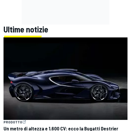
Ultime notizie
PRODOTTO
Un metro di altezza e 1.600 CV: ecco la Bugatti Destrier