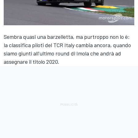
Sembra quasi una barzelletta, ma purtroppo non lo è:
la classifica piloti del TCR Italy cambia ancora, quando
siamo giunti all'ultimo round di Imola che andrà ad
assegnare il titolo 2020.