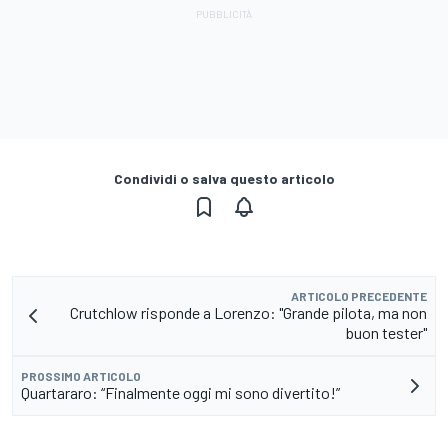
Condividi o salva questo articolo
ARTICOLO PRECEDENTE
Crutchlow risponde a Lorenzo: "Grande pilota, ma non
buon tester"
PROSSIMO ARTICOLO
Quartararo: “Finalmente oggi mi sono divertito!”