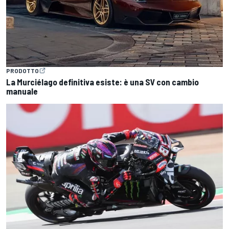
PRODOTTO
La Murciélago definitiva esiste: è una SV con cambio
manuale