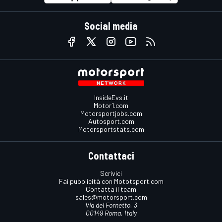
Social media
InsideEvs.it
Motor1.com
Motorsportjobs.com
Autosport.com
Motorsportstats.com
Contattaci
Scrivici
Fai pubblicità con Mototsport.com
Contatta il team
sales@motorsport.com
Via del Fornetto, 3
00149 Roma, Italy