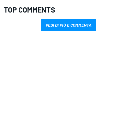
TOP COMMENTS
VEDI DI PIÙ E COMMENTA