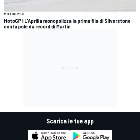
MOTOGP
2 h
MotoGP | L'Aprilia monopolizza la prima fila di Silverstone
con la pole da record di Martin
Scarica le tue app