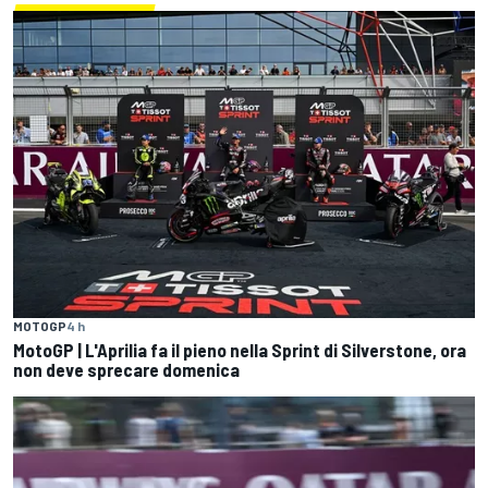
MOTOGP
4 h
MotoGP | L'Aprilia fa il pieno nella Sprint di Silverstone, ora
non deve sprecare domenica