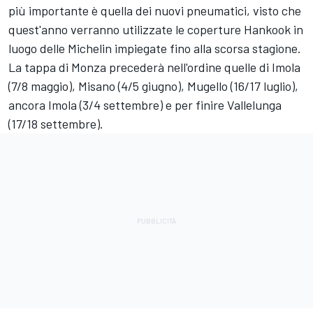
più importante è quella dei nuovi pneumatici, visto che
quest'anno verranno utilizzate le coperture Hankook in
luogo delle Michelin impiegate fino alla scorsa stagione.
La tappa di Monza precederà nell'ordine quelle di Imola
(7/8 maggio), Misano (4/5 giugno), Mugello (16/17 luglio),
ancora Imola (3/4 settembre) e per finire Vallelunga
(17/18 settembre).