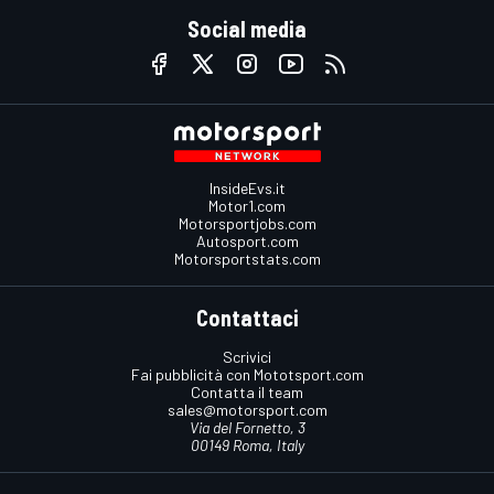
Social media
InsideEvs.it
Motor1.com
Motorsportjobs.com
Autosport.com
Motorsportstats.com
Contattaci
Scrivici
Fai pubblicità con Mototsport.com
Contatta il team
sales@motorsport.com
Via del Fornetto, 3
00149 Roma, Italy