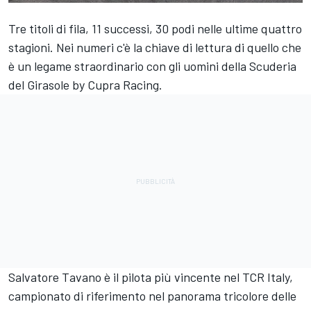
Tre titoli di fila, 11 successi, 30 podi nelle ultime quattro
stagioni. Nei numeri c'è la chiave di lettura di quello che
è un legame straordinario con gli uomini della Scuderia
del Girasole by Cupra Racing.
Salvatore Tavano è il pilota più vincente nel TCR Italy,
campionato di riferimento nel panorama tricolore delle