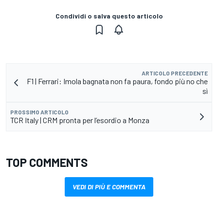
Condividi o salva questo articolo
ARTICOLO PRECEDENTE
F1 | Ferrari: Imola bagnata non fa paura, fondo più no che
sì
PROSSIMO ARTICOLO
TCR Italy | CRM pronta per l’esordio a Monza
TOP COMMENTS
VEDI DI PIÙ E COMMENTA