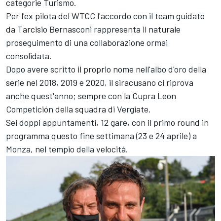
categorie Turismo.
Per l'ex pilota del WTCC l'accordo con il team guidato
da Tarcisio Bernasconi rappresenta il naturale
proseguimento di una collaborazione ormai
consolidata.
Dopo avere scritto il proprio nome nell'albo d'oro della
serie nel 2018, 2019 e 2020, il siracusano ci riprova
anche quest'anno; sempre con la Cupra Leon
Competición della squadra di Vergiate.
Sei doppi appuntamenti, 12 gare, con il primo round in
programma questo fine settimana (23 e 24 aprile) a
Monza, nel tempio della velocità.