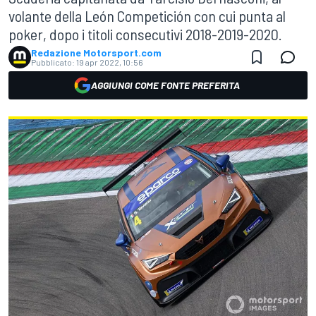
volante della León Competición con cui punta al
poker, dopo i titoli consecutivi 2018-2019-2020.
Redazione Motorsport.com
Pubblicato:
19 apr 2022, 10:56
AGGIUNGI COME FONTE PREFERITA