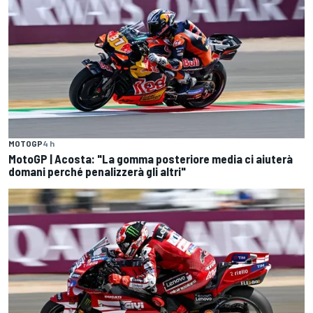
MOTOGP
4 h
MotoGP | Acosta: "La gomma posteriore media ci aiuterà
domani perché penalizzerà gli altri"