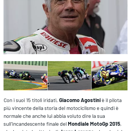
Con i suoi 15 titoli iridati,
Giacomo Agostini
è il pilota
più vincente della storia del motociclismo e quindi è
normale che anche lui abbia voluto dire la sua
sull'incandescente finale del
Mondiale MotoGp 2015
,