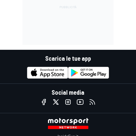
Scarica le tue app
Social media