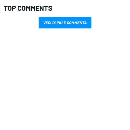
TOP COMMENTS
VEDI DI PIÙ E COMMENTA