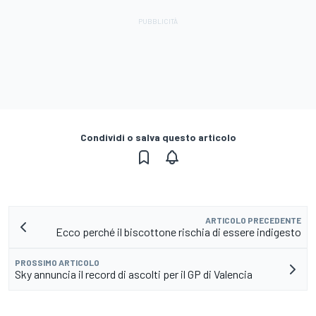
Condividi o salva questo articolo
ARTICOLO PRECEDENTE
Ecco perché il biscottone rischia di essere indigesto
PROSSIMO ARTICOLO
Sky annuncia il record di ascolti per il GP di Valencia