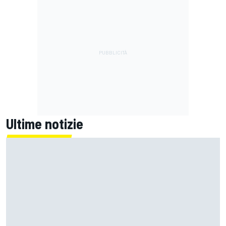
Ultime notizie