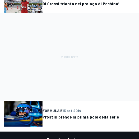
Di Grassi trionfa nel prologo di Pechino!
FORMULA E
13 set 2014
Prost si prende la prima pole della serie