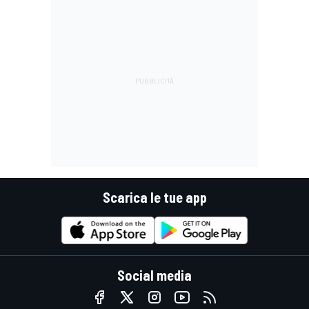
Scarica le tue app
Social media