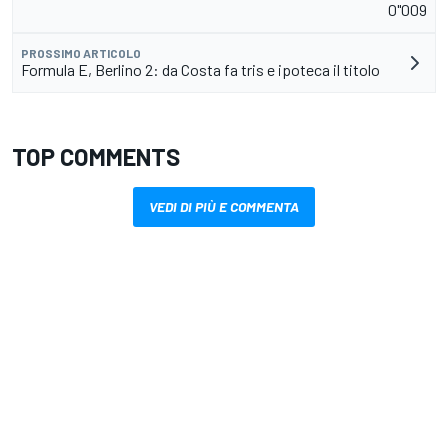
0"009
PROSSIMO ARTICOLO
Formula E, Berlino 2: da Costa fa tris e ipoteca il titolo
TOP COMMENTS
VEDI DI PIÙ E COMMENTA