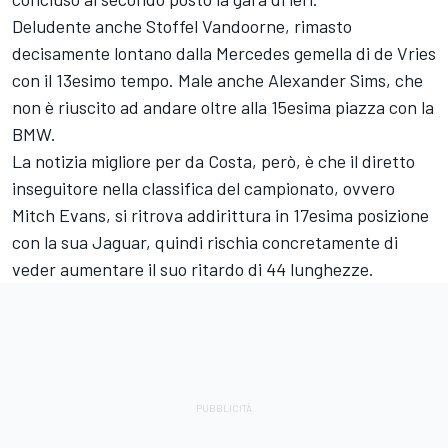
Deludente anche Stoffel Vandoorne, rimasto
decisamente lontano dalla Mercedes gemella di de Vries
con il 13esimo tempo. Male anche Alexander Sims, che
non è riuscito ad andare oltre alla 15esima piazza con la
BMW.
La notizia migliore per da Costa, però, è che il diretto
inseguitore nella classifica del campionato, ovvero
Mitch Evans, si ritrova addirittura in 17esima posizione
con la sua Jaguar, quindi rischia concretamente di
veder aumentare il suo ritardo di 44 lunghezze.