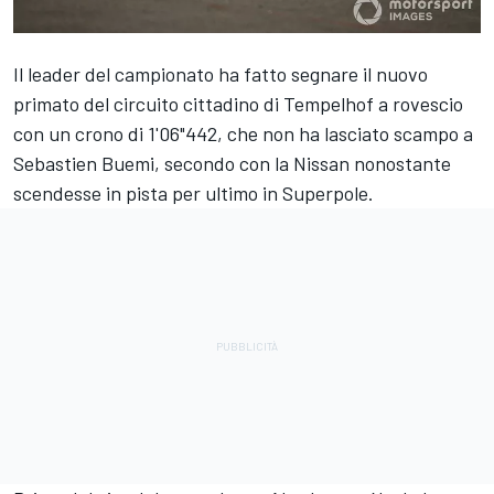
Il leader del campionato ha fatto segnare il nuovo
primato del circuito cittadino di Tempelhof a rovescio
con un crono di 1'06"442, che non ha lasciato scampo a
Sebastien Buemi, secondo con la Nissan nonostante
scendesse in pista per ultimo in Superpole.