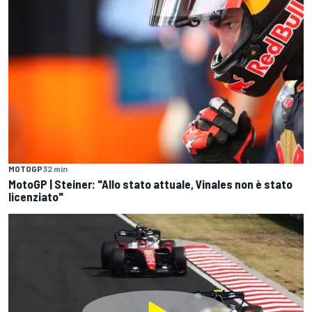
MOTOGP
32 min
MotoGP | Steiner: "Allo stato attuale, Vinales non è stato
licenziato"