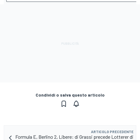
Condividi o salva questo articolo
ARTICOLO PRECEDENTE
Formula E, Berlino 2, Libere: di Grassi precede Lotterer di