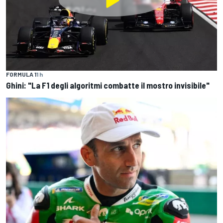
FORMULA 1
1 h
Ghini: "La F1 degli algoritmi combatte il mostro invisibile"