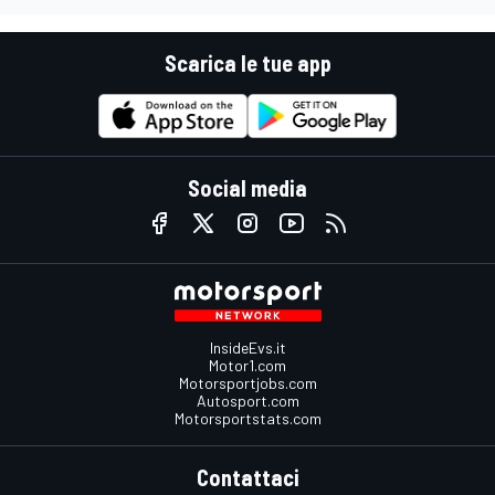
Scarica le tue app
Social media
InsideEvs.it
Motor1.com
Motorsportjobs.com
Autosport.com
Motorsportstats.com
Contattaci