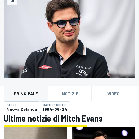
PRINCIPALE
NOTIZIE
VIDEO
PAESE
DATE OF BIRTH
Nuova Zelanda
1994-06-24
Ultime notizie di Mitch Evans