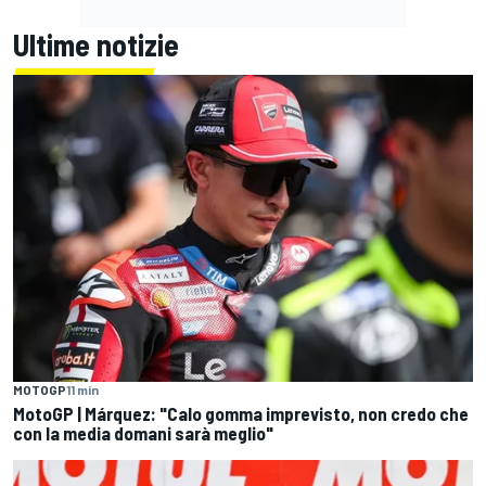
Ultime notizie
MOTOGP
11 min
MotoGP | Márquez: "Calo gomma imprevisto, non credo che
con la media domani sarà meglio"