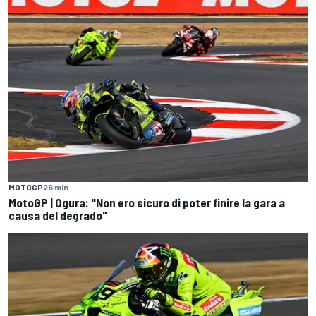
MOTOGP
26 min
MotoGP | Ogura: "Non ero sicuro di poter finire la gara a
causa del degrado"