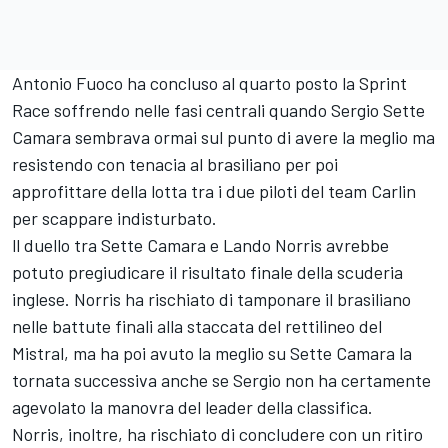
Antonio Fuoco ha concluso al quarto posto la Sprint
Race soffrendo nelle fasi centrali quando Sergio Sette
Camara sembrava ormai sul punto di avere la meglio ma
resistendo con tenacia al brasiliano per poi
approfittare della lotta tra i due piloti del team Carlin
per scappare indisturbato.
ll duello tra Sette Camara e Lando Norris avrebbe
potuto pregiudicare il risultato finale della scuderia
inglese. Norris ha rischiato di tamponare il brasiliano
nelle battute finali alla staccata del rettilineo del
Mistral, ma ha poi avuto la meglio su Sette Camara la
tornata successiva anche se Sergio non ha certamente
agevolato la manovra del leader della classifica.
Norris, inoltre, ha rischiato di concludere con un ritiro