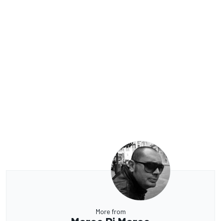
More from