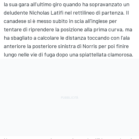
la sua gara all'ultimo giro quando ha sopravanzato un
deludente Nicholas Latifi nel rettilineo di partenza. Il
canadese si è messo subito in scia all'inglese per
tentare di riprendere la posizione alla prima curva, ma
ha sbagliato a calcolare le distanza toccando con l'ala
anteriore la posteriore sinistra di Norris per poi finire
lungo nelle vie di fuga dopo una spiattellata clamorosa.