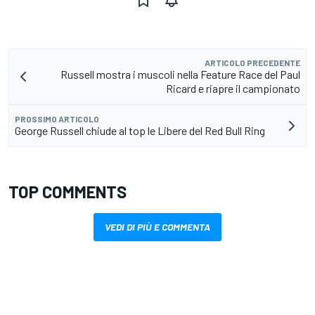
ARTICOLO PRECEDENTE
Russell mostra i muscoli nella Feature Race del Paul
Ricard e riapre il campionato
PROSSIMO ARTICOLO
George Russell chiude al top le Libere del Red Bull Ring
TOP COMMENTS
VEDI DI PIÙ E COMMENTA