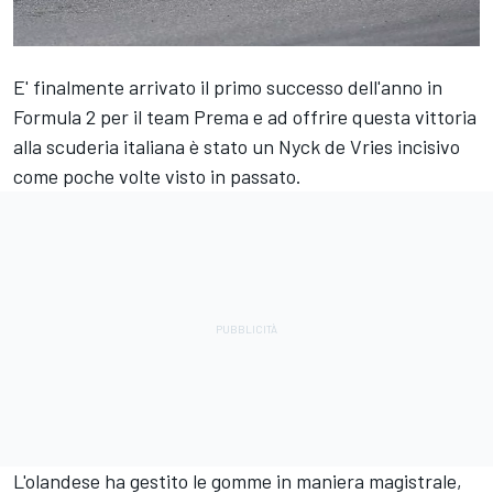
E' finalmente arrivato il primo successo dell'anno in
Formula 2 per il team Prema e ad offrire questa vittoria
alla scuderia italiana è stato un Nyck de Vries incisivo
come poche volte visto in passato.
L'olandese ha gestito le gomme in maniera magistrale,