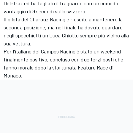
Deletraz ed ha tagliato il traguardo con un comodo
vantaggio di 9 secondi sullo svizzero.
Il pilota del Charouz Racing è riuscito a mantenere la
seconda posizione, ma nel finale ha dovuto guardare
negli specchietti un Luca Ghiotto sempre più vicino alla
sua vettura.
Per l'italiano del Campos Racing è stato un weekend
finalmente positivo, concluso con due terzi posti che
fanno morale dopo la sfortunata Feature Race di
Monaco.